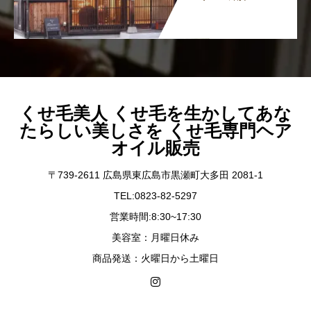
くせ毛美人 くせ毛を生かしてあな
たらしい美しさを くせ毛専門ヘア
オイル販売
〒739-2611 広島県東広島市黒瀬町大多田 2081-1
TEL:0823-82-5297
営業時間:8:30~17:30
美容室：月曜日休み
商品発送：火曜日から土曜日