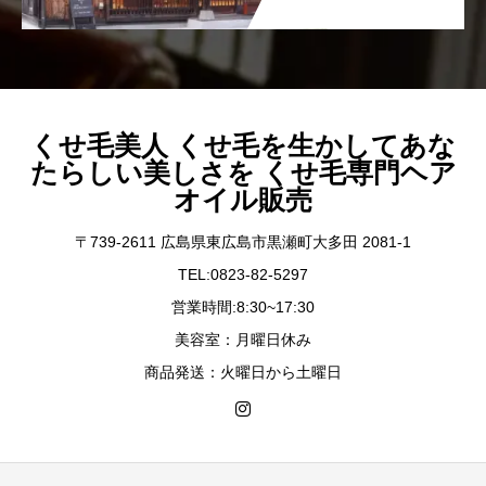
くせ毛美人 くせ毛を生かしてあな
たらしい美しさを くせ毛専門ヘア
オイル販売
〒739-2611 広島県東広島市黒瀬町大多田 2081-1
TEL:0823-82-5297
営業時間:8:30~17:30
美容室：月曜日休み
商品発送：火曜日から土曜日