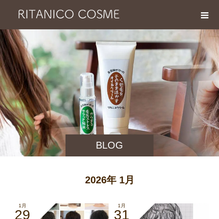
BLOG
2026年 1月
1月
1月
29
31