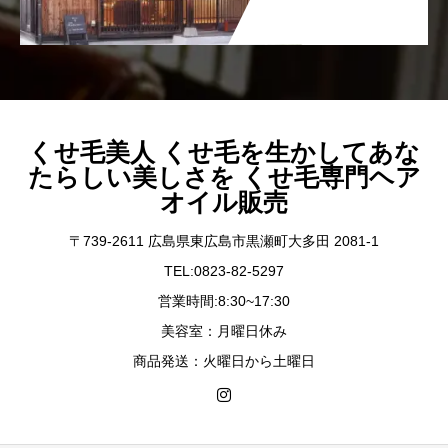
くせ毛美人 くせ毛を生かしてあな
たらしい美しさを くせ毛専門ヘア
オイル販売
〒739-2611 広島県東広島市黒瀬町大多田 2081-1
TEL:0823-82-5297
営業時間:8:30~17:30
美容室：月曜日休み
商品発送：火曜日から土曜日