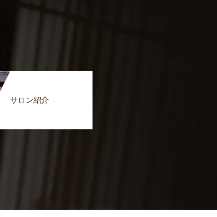
サロン紹介