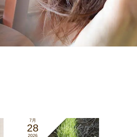
7月
28
2026