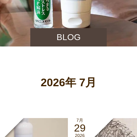
BLOG
2026年 7月
7月
29
2026