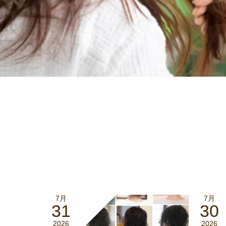
7月
7月
31
30
2026
2026