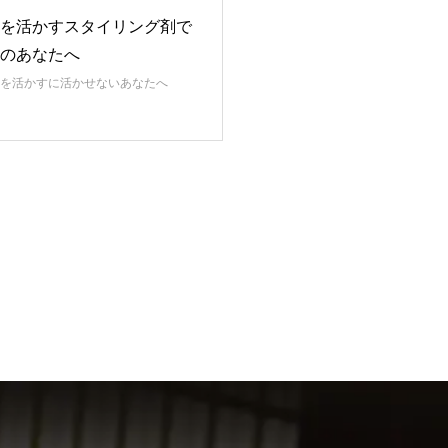
を活かすスタイリング剤で
のあなたへ
毛を活かすに活かせないあなたへ