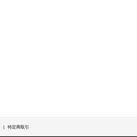
法
特定商取引