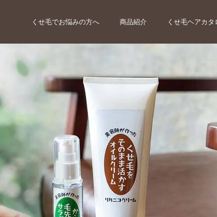
くせ毛でお悩みの方へ
商品紹介
くせ毛ヘアカタ