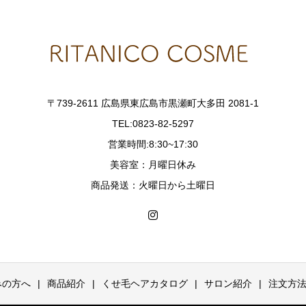
〒739-2611 広島県東広島市黒瀬町大多田 2081-1
TEL:0823-82-5297
営業時間:8:30~17:30
美容室：月曜日休み
商品発送：火曜日から土曜日
みの方へ
商品紹介
くせ毛ヘアカタログ
サロン紹介
注文方