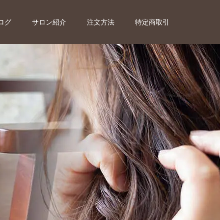
ログ
サロン紹介
注文方法
特定商取引