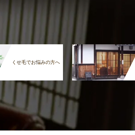
くせ毛でお悩みの方へ