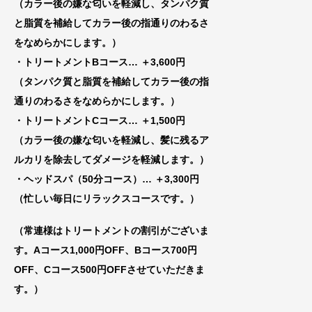
（カラー後の嫌な匂いを軽減し、タンパク質
と脂質を補給してカラー後の指通りのわるさ
をなめらかにします。）
・トリートメントBコース
… ＋3,600円
（タンパク質と脂質を補給してカラー後の指
通りのわるさをなめらかにします。）
・トリートメントCコース
… ＋1,500円
（カラー後の嫌な匂いを軽減し、髪に残るア
ルカリを除去してダメージを軽減します。）
・ヘッドスパ（50分コース）… ＋3,300円
（忙しい毎日にリラックスコースです。）
（常連様はトリートメントの割引がございま
す。Aコース1,000円OFF、Bコース700円
OFF、Cコース500円OFFさせていただきま
す。）