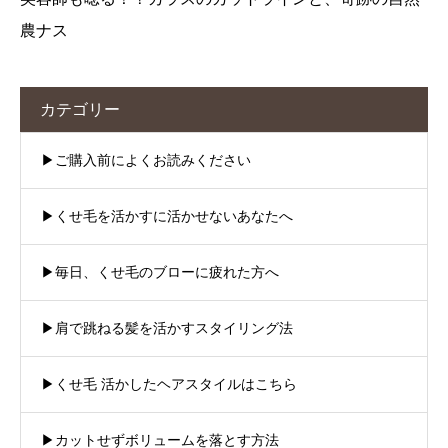
農ナス
カテゴリー
▶︎ご購入前によくお読みください
▶︎くせ毛を活かすに活かせないあなたへ
▶︎毎日、くせ毛のブローに疲れた方へ
▶︎肩で跳ねる髪を活かすスタイリング法
▶︎くせ毛 活かしたヘアスタイルはこちら
▶︎カットせずボリュームを落とす方法