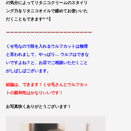
の気分によってリタニコクリームのスタイリ
ング力をリタニコオイルで緩めてお使いいた
だくこともできます^ ^
】
ーーーーーーーーーーーーーーーーーーーーー
くせ毛なので段を入れるウルフカットは無理
と言われまして、やっぱり… ウルフはできな
いですよね？と、お店でご
相談いただくこと
がしばしばございます。
結論は、できます！くせ毛さんとウルフカッ
トの親和性はかなりいいです！
お写真快くありがとうございます！