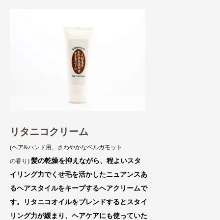
リタニコクリーム
(ヘア&ハンド用、さわやかなベルガモット
髪の乾燥を抑えながら、程よいスタ
の香り)
イリング力でくせ毛を活かしたニュアンスあ
るヘアスタイルをキープするヘアクリームで
す。リタニコオイルをブレンドするとスタイ
リング力が緩まり、ヘアケアにも使っていた