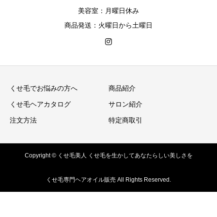
美容室：月曜日休み
商品発送：火曜日から土曜日
くせ毛でお悩みの方へ
商品紹介
くせ毛ヘアカタログ
サロン紹介
注文方法
特定商取引
Copyright © くせ毛美人 くせ毛を生かしてあなたらしい美しさを
くせ毛専門ヘアオイル販売 All Rights Reserved.
商品紹介
注文方法