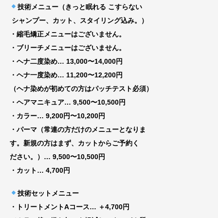
技術メニュー（きっと眠れる こすらない
シャンプー、カット、スタイリング込み。）
・縮毛矯正メニューはございません。
・ブリーチメニューはございません。
・ヘナ二度染め… 13,000〜14,000円
・ヘナ一度染め… 11,200〜12,200円
（ヘナ染めが初めての方はパッチテスト必須）
・ヘアマニキュア… 9,500〜10,500円
・カラー… 9,200円〜10,200円
・パーマ（常連の方だけのメニューとなりま
す。新規の方はまず、カットからご予約く
ださい。）… 9,500〜10,500円
・カット… 4,700円
技術セットメニュー
・トリートメントAコース
… ＋4,700円