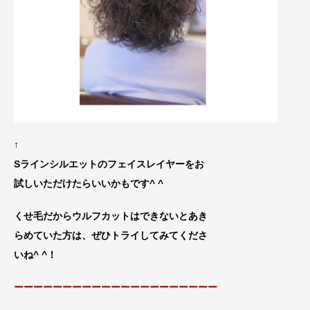
↑
Sラインシルエットのフェイスレイヤーをお
試しいただ
けたらいいかもです^ ^
くせ毛だからウルフカットはできないとあき
らめていた方は、
ぜひトライしてみてくださ
いね^ ^！
ーーーーーーーーーーーーーーーーーーーーー