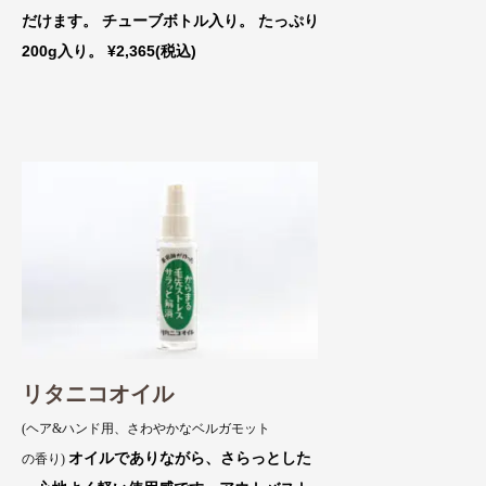
だけます。 チューブボトル入り。 たっぷり
200g入り。 ¥2,365(税込)
リタニコオイル
(ヘア&ハンド用、さわやかなベルガモット
オイルでありながら、さらっとした
の香り)