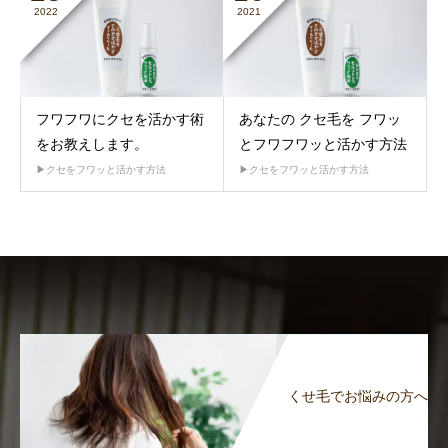
2022
2021
フワフワにクセを活かす術
あなたの クセ毛を フワッ
をお教えします。
とフワフワッと活かす方法
▶︎クセをフワッと活かす方法
▶︎クセをフワッと活かす方法
くせ毛でお悩みの方へ