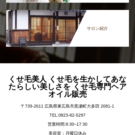
サロン紹介
くせ毛美人 くせ毛を生かしてあな
たらしい美しさを くせ毛専門ヘア
オイル販売
〒739-2611 広島県東広島市黒瀬町大多田 2081-1
TEL:0823-82-5297
営業時間:8:30~17:30
美容室：月曜日休み