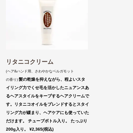
リタニコクリーム
(ヘア&ハンド用、さわやかなベルガモット
髪の乾燥を抑えながら、程よいスタ
の香り)
イリング力でくせ毛を活かしたニュアンスあ
るヘアスタイルをキープするヘアクリームで
す。リタニコオイルをブレンドするとスタイ
リング力が緩まり、ヘアケアにも使っていた
だけます。 チューブボトル入り。 たっぷり
200g入り。 ¥2,365(税込)