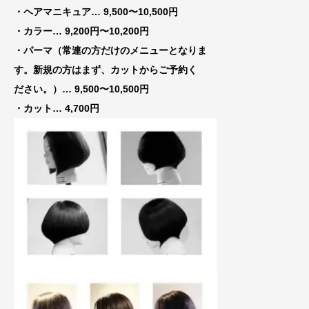
・ヘアマニキュア… 9,500〜10,500円
・カラー… 9,200円〜10,200円
・パーマ（常連の方だけのメニューとなりま
す。新規の方はまず、カットからご予約く
ださい。）… 9,500〜10,500円
・カット… 4,700円