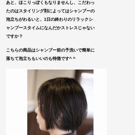
あと、ほこりっぽくもなりませんし、こだわっ
たのはスタイリング剤によってはシャ
ンプーの
泡立ちがわるいと、1日の終わりのリラックシ
ャンプー
スタイムになんだかストレスじゃない
ですか？
こちらの商品はシャンプー前の予洗いで簡単に
落ちて泡立ちもいいのも特徴です^ ^