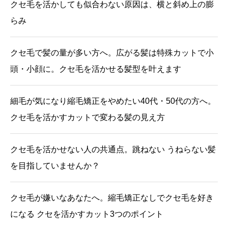
クセ毛を活かしても似合わない原因は、横と斜め上の膨
らみ
クセ毛で髪の量が多い方へ。広がる髪は特殊カットで小
頭・小顔に。クセ毛を活かせる髪型を叶えます
細毛が気になり縮毛矯正をやめたい40代・50代の方へ。
クセ毛を活かすカットで変わる髪の見え方
クセ毛を活かせない人の共通点。跳ねない うねらない髪
を目指していませんか？
クセ毛が嫌いなあなたへ。縮毛矯正なしでクセ毛を好き
になる クセを活かすカット3つのポイント