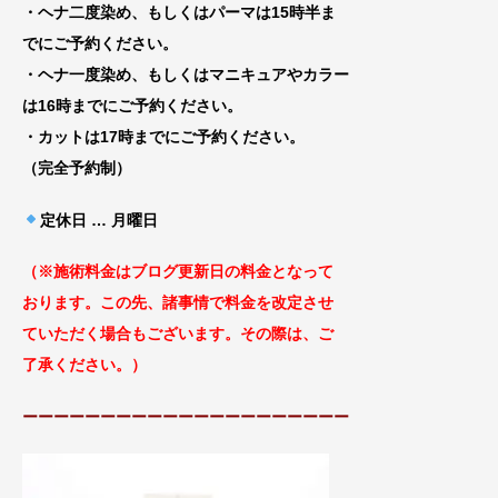
・ヘナ二度染め、もしくはパーマは15時半ま
でにご予約ください。
・ヘナ一度染め、もしくはマニキュアやカラー
は16時までにご予約ください。
・カットは17時までにご予約ください。
（完全予約制）
定休日 … 月曜日
（※施術料金はブログ更新日の料金となっ
て
おります。この先、諸事情で料金を改定
させ
ていただく場合もございます
。その際は、ご
了承ください。）
ーーーーーーーーーーーーーーーーーーーーー