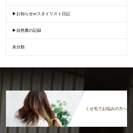
▶︎お知らせorスタイリスト日記
▶︎自然農の記録
未分類
くせ毛でお悩みの方へ