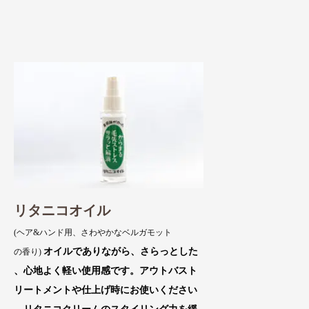
リタニコオイル
(ヘア&ハンド用、さわやかなベルガモット
オイルでありながら、さらっとした
の香り)
、心地よく軽い使用感です。アウトバスト
リートメントや仕上げ時にお使いください