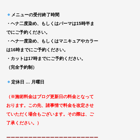
メニューの受付終了時間
・ヘナ二度染め、もしくはパーマは15時半ま
でにご予約ください。
・ヘナ一度染め、もしくはマニキュアやカラー
は16時までにご予約ください。
・カットは17時までにご予約ください。
（完全予約制）
定休日 … 月曜日
（※施術料金はブログ更新日の料金となっ
て
おります。この先、諸事情で料金を改定
させ
ていただく場合もございます
。その際は、ご
了承ください。）
ーーーーーーーーーーーーーーーーーーーーー