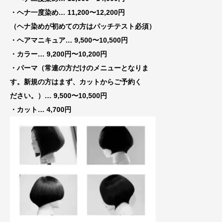
・ヘナ一度染め… 11,200〜12,200円
（ヘナ染めが初めての方はパッチテスト必須）
・ヘアマニキュア… 9,500〜10,500円
・カラー… 9,200円〜10,200円
・パーマ（常連の方だけのメニューとなりま
す。新規の方はまず、カットからご予約く
ださい。）… 9,500〜10,500円
・カット… 4,700円