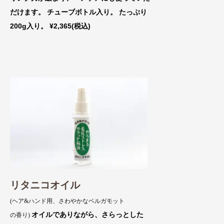
だけます。 チューブボトル入り。 たっぷり
200g入り。 ¥2,365(税込)
リタニコオイル
(ヘア&ハンド用、さわやかなベルガモット
オイルでありながら、さらっとした
の香り)