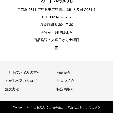
〒739-2611 広島県東広島市黒瀬町大多田 2081-1
TEL:0823-82-5297
営業時間:8:30~17:30
美容室：月曜日休み
商品発送：火曜日から土曜日
くせ毛でお悩みの方へ
商品紹介
くせ毛ヘアカタログ
サロン紹介
注文方法
特定商取引
Copyright © くせ毛美人 くせ毛を生かしてあなたらしい美しさを