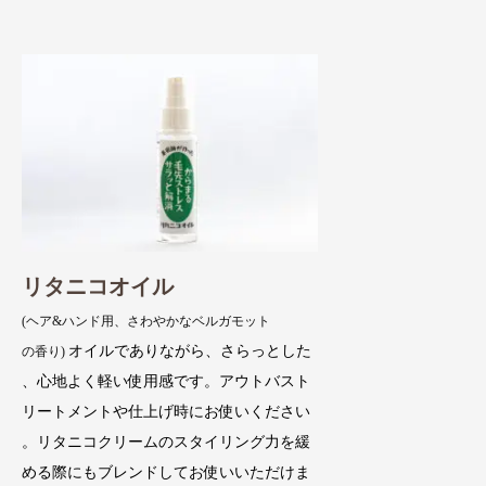
リタニコオイル
(ヘア&ハンド用、さわやかなベルガモット
オイルでありながら、さらっとした
の香り)
、心地よく軽い使用感です。アウトバスト
リートメントや仕上げ時にお使いください
。リタニコクリームのスタイリング力を緩
める際にもブレンドしてお使いいただけま