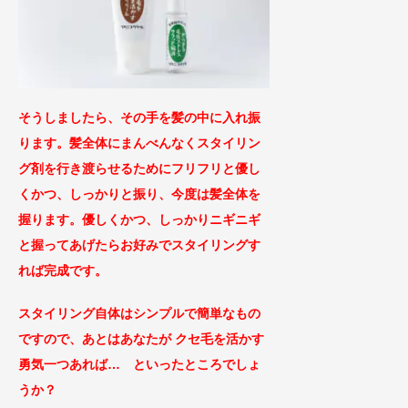
そうしましたら、その手を髪の中に入れ振
ります。髪全体にまんべんなくスタイリン
グ剤を行き渡らせるためにフリフリと優し
くかつ、しっかりと振り、今度は髪全体を
握ります。優しくかつ、しっかりニギニギ
と握ってあげたらお好みでスタイリングす
れば完成です。
スタイリング自体はシンプルで簡単なもの
ですので、あとはあなたが クセ毛を活かす
勇気一つあれば… といったところでしょ
うか？