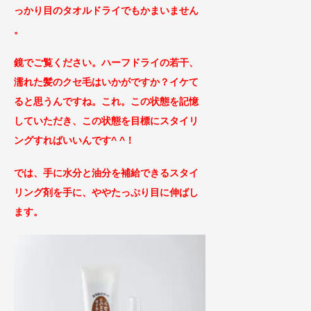
っかり目のタオルドライでもかまいません
。
鏡でご覧ください。ハーフドライの若干、
濡れた髪のクセ毛はいかがですか？イケて
ると思うんですね。これ。この状態を記憶
していただき、この状態を目標にスタイリ
ングすれば
いいんです^ ^！
では、手に水分と油分を補給できるスタイ
リング剤を手に、ややたっぷり目に伸ばし
ます。