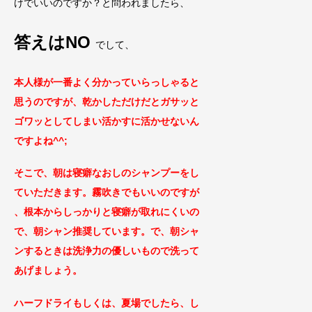
けでいいのですか？と問われましたら、
答えはNO
でして、
本人様が一番よく分かっていらっしゃると
思うのですが、乾かしただけだとガサッと
ゴワッとしてしまい活かすに活かせないん
ですよね^^;
そこで、朝は寝癖なおしのシャンプーをし
ていただきます。霧吹きでもいいのですが
、根本からしっかりと寝癖が取れにくいの
で、朝シャン推奨しています。で、朝シャ
ンするときは洗浄力の優しいもので洗って
あげましょう。
ハーフドライもしくは、夏場でしたら、し