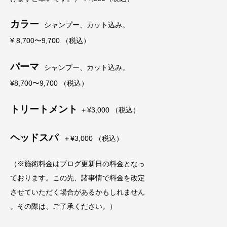
カラー
シャンプー、カット込み。
¥ 8,700〜9,700 （税込）
パーマ
シャンプー、カット込み。
¥8,700〜9,700 （税込）
トリートメント
＋¥3,000 （税込）
ヘッドスパ
＋¥3,000 （税込）
（※施術料金はブログ更新日の料金となっ
ております。この先、諸事情で料金を改定
させていただく場合があるかもしれません
。その際は、ご了承ください。）