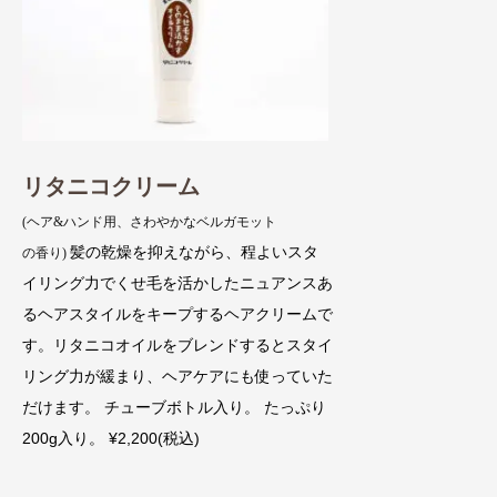
リタニコクリーム
(ヘア&ハンド用、さわやかなベルガモット
髪の乾燥を抑えながら、程よいスタ
の香り)
イリング力でくせ毛を活かしたニュアンスあ
るヘアスタイルをキープするヘアクリームで
す。リタニコオイルをブレンドするとスタイ
リング力が緩まり、ヘアケアにも使っていた
だけます。 チューブボトル入り。 たっぷり
200g入り。 ¥2,200(税込)