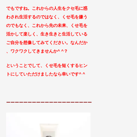
でもですね。これからの人生をクセ毛に惑
わされ生活するのではなく、くせ毛を嫌う
のでもなく、これから先の未来、くせ毛を
活かして楽しく、生き生きと生活している
ご自分を想像してみてください。なんだか
、ワクワクしてきませんか^ ^？
ということでして、くせ毛を短くするヒン
トにしていただけましたなら幸いです
^ ^
ーーーーーーーーーーーーーーーーーーーー