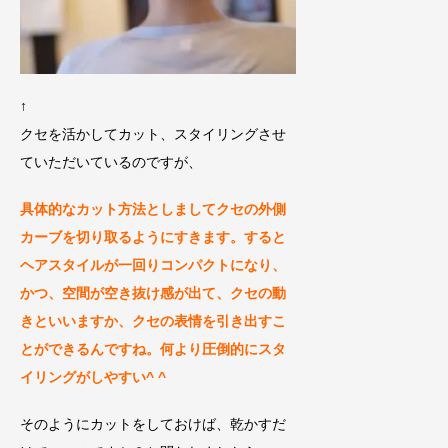
↑
クセを活かしてカット、スタイリングさせ
ていただいているのですが、
具体的なカット方法としましてクセの外側
カーブを切り取るようにすきます。すると
ヘアスタイルが一回りコンパクトになり、
かつ、空間が空き抜け感が出て、クセの動
き
といいますか、クセの表情を引き出すこ
とができる
んですね。何より圧倒的にスタ
イリングがしやすい^ ^
そのようにカットをしておけば、乾かすだ