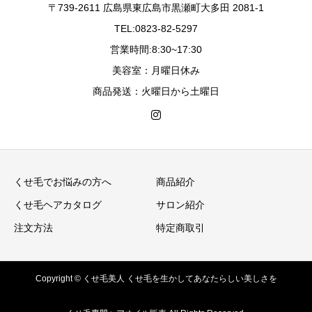
〒739-2611 広島県東広島市黒瀬町大多田 2081-1
TEL:0823-82-5297
営業時間:8:30~17:30
美容室：月曜日休み
商品発送：火曜日から土曜日
くせ毛でお悩みの方へ
商品紹介
くせ毛ヘアカタログ
サロン紹介
注文方法
特定商取引
Copyright © くせ毛美人 くせ毛を生かしてあなたらしい美しさを