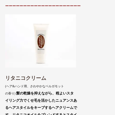
ーーーーーーーーーーーーーーーーーーーーー
リタニコクリーム
(ヘア&ハンド用、さわやかなベルガモット
髪の乾燥を抑えながら、程よいスタ
の香り)
イリング力でくせ毛を活かしたニュアンスあ
るヘアスタイルをキープするヘアクリームで
す。リタニコオイルをブレンドするとスタイ