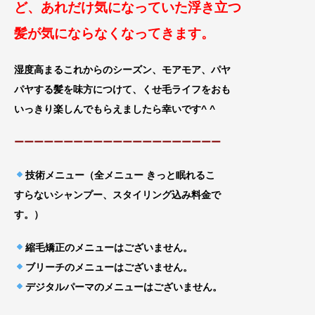
ど、あれだけ気になっていた浮き立つ
髪が気にならなくなってきます。
湿度高まるこれからのシーズン、モアモア、パヤ
パヤする髪を味方につけて、くせ毛ライフをおも
いっきり楽しんでもらえましたら幸いです^ ^
ーーーーーーーーーーーーーーーーーーーーー
技術メニュー（全メニュー きっと眠れるこ
すらないシャンプー、スタイリング込み料金で
す。）
縮毛矯正のメニューはございません。
ブリーチのメニューはございません。
デジタルパーマのメニューはございません。