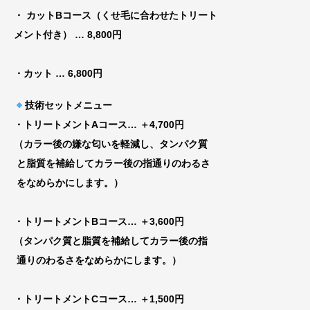
・ カットBコース（くせ毛に合わせたトリート
メント付き）
… 8,800円
・カット
… 6,800円
技術セットメニュー
・トリートメントAコース
… ＋4,700円
（カラー後の嫌な匂いを軽減し、タンパク質
と脂質を補給してカラー後の指通りのわるさ
をなめらかにします。）
・トリートメントBコース
… ＋3,600円
（タンパク質と脂質を補給してカラー後の指
通りのわるさをなめらかにします。）
・トリートメントCコース
… ＋1,500円