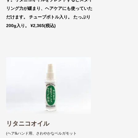
リング力が緩まり、ヘアケアにも使っていた
だけます。 チューブボトル入り。 たっぷり
200g入り。 ¥2,365(税込)
リタニコオイル
(ヘア&ハンド用、さわやかなベルガモット