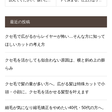
最近の投稿
クセ毛で広がるからレイヤーが怖い…そんな方に知って
ほしいカットの考え方
クセ毛を活かしても似合わない原因は、横と斜め上の膨
らみ
クセ毛で髪の量が多い方へ。広がる髪は特殊カットで小
頭・小顔に。クセ毛を活かせる髪型を叶えます
細毛が気になり縮毛矯正をやめたい40代・50代の方へ。