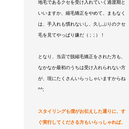
地毛であるクセを受け入れていく過渡期と
いいますか、縮毛矯正をやめて、まもなく
は、手入れも慣れないし、久しぶりのクセ
毛を見てやっぱり嫌だ（ ; ; ）！
となり、当店で脱縮毛矯正をされた方も、
なかなか最初のうちは受け入れられない方
が、現にたくさんいらっしゃいますからね
^^;
スタイリングも僕がお伝えした通りに、す
ぐ実行してくださる方もいらっしゃれば、