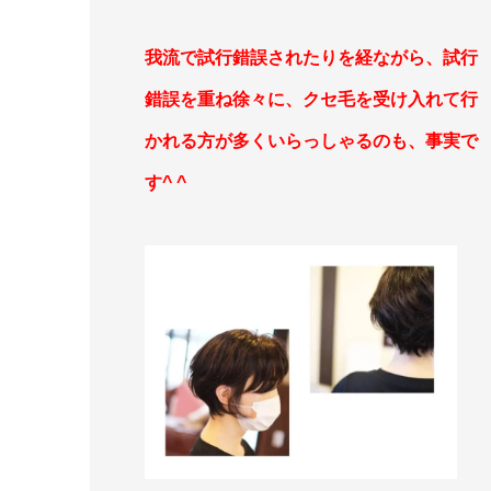
我流で試行錯誤されたりを経ながら、試行
錯誤を重ね徐々に、クセ毛を受け入れて行
かれる方が多くいらっしゃるのも、事実で
す^ ^