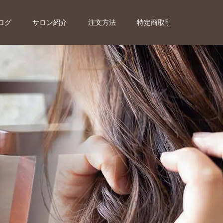
ログ
サロン紹介
注文方法
特定商取引