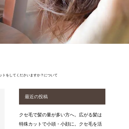
カットをしてくださいますか？について
最近の投稿
クセ毛で髪の量が多い方へ。広がる髪は
特殊カットで小頭・小顔に。クセ毛を活