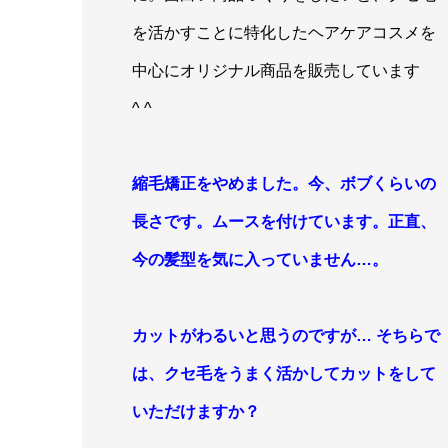
を活かすことに特化したヘアケアコスメを
中心にオリジナル商品を販売しています
^ ^
縮毛矯正をやめました。今、ボブくらいの
長さです。ムースを付けています。正直
、
今の髪型を気に入っていません…。
カットがわるいと思うのですが… そちらで
は、クセ毛をうまく活かしてカットをして
いただけ
ますか？