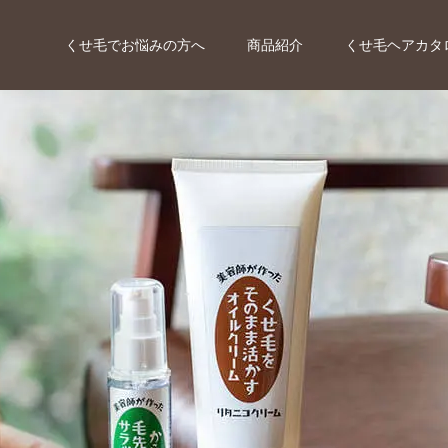
くせ毛でお悩みの方へ
商品紹介
くせ毛ヘアカタ