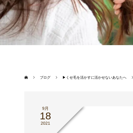
ブログ
▶︎くせ毛を活かすに活かせないあなたへ
9月
18
2021