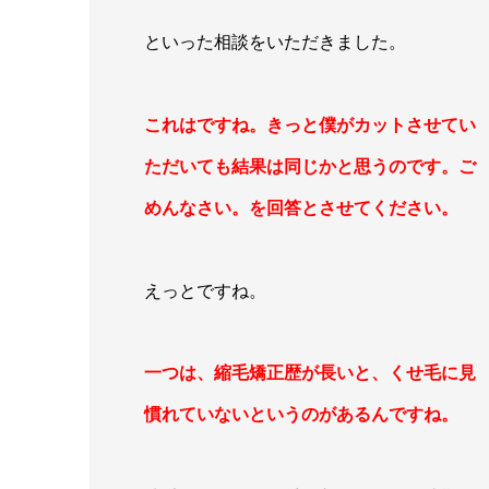
といった相談をいただきました。
これはですね。きっと僕がカットさせてい
ただいても結果は同じかと思うのです。ご
めんなさい。を回答とさせてください。
えっとですね。
一つは、縮毛矯正歴が長いと、くせ毛に見
慣れていないというのがあるんですね。