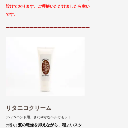
設けております。ご理解
いただけましたら幸い
です。
ーーーーーーーーーーーーーーーーーーーーー
リタニコクリーム
(ヘア&ハンド用、さわやかなベルガモット
髪の乾燥を抑えながら、程よいスタ
の香り)