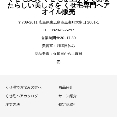
たらしい美しさを くせ毛専門ヘア
オイル販売
〒739-2611 広島県東広島市黒瀬町大多田 2081-1
TEL:0823-82-5297
営業時間:8:30~17:30
美容室：月曜日休み
商品発送：火曜日から土曜日
くせ毛でお悩みの方へ
商品紹介
くせ毛ヘアカタログ
サロン紹介
注文方法
特定商取引