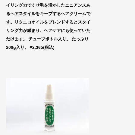
イリング力でくせ毛を活かしたニュアンスあ
るヘアスタイルをキープするヘアクリームで
す。リタニコオイルをブレンドするとスタイ
リング力が緩まり、ヘアケアにも使っていた
だけます。 チューブボトル入り。 たっぷり
200g入り。 ¥2,365(税込)