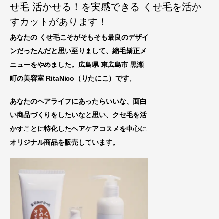
せ毛 活かせる！を実感できる くせ毛を活か
すカットがあります！
あなたの くせ毛こそがそもそも最良のデザイ
ンだったんだと思い至りまして、縮毛矯正メ
ニューをやめました。広島県 東広島市 黒瀬
町の美容室 RitaNico
（りたにこ）です。
あなたのヘアライフにあったらいいな、
面白
い商品づくりをしたいなと思い、クセ毛を活
かすことに特化したヘアケアコスメを中心に
オリジナル商品を販売しています。