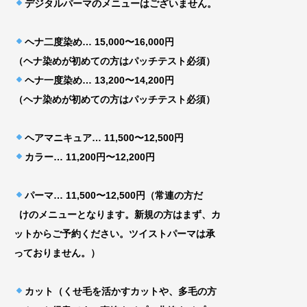
デジタルパーマのメニューはございません。
ヘナ二度染め… 15,000〜16,000円
（ヘナ染めが初めての方はパッチテスト必須）
ヘナ一度染め… 13,200〜14,200円
（ヘナ染めが初めての方はパッチテスト必須）
ヘアマニキュア… 11,500〜12,500円
カラー… 11,200円〜12,200円
パーマ… 11,500〜12,500円（常連の方だ
けのメニューとなります。新規の方はまず、カ
ッ
トからご予約ください。ツイストパーマは承
って
おりません。）
カット（くせ毛を活かすカットや、多毛の方