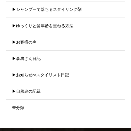
▶︎シャンプーで落ちるスタイリング剤
▶︎ゆっくりと髪年齢を重ねる方法
▶︎お客様の声
▶︎事務さん日記
▶︎お知らせorスタイリスト日記
▶︎自然農の記録
未分類