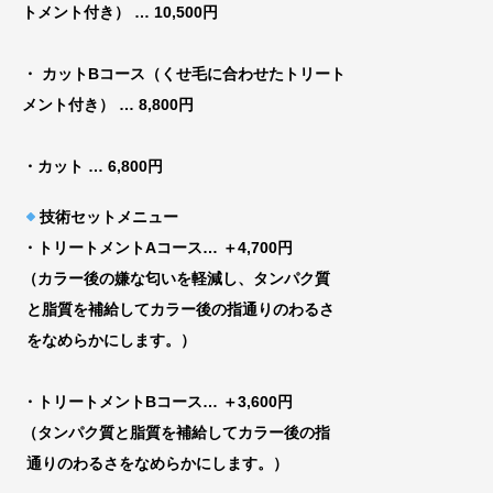
トメ
ント付き） … 10,500円
・ カットBコース（くせ毛に合わせたトリート
メント付き）
… 8,800円
・カット
… 6,800円
技術セットメニュー
・トリートメントAコース
… ＋4,700円
（カラー後の嫌な匂いを軽減し、タンパク質
と脂質を補給してカラー後の指通りのわるさ
をなめらかにします。）
・トリートメントBコース
… ＋3,600円
（タンパク質と脂質を補給してカラー後の指
通りのわるさをなめらかにします。）