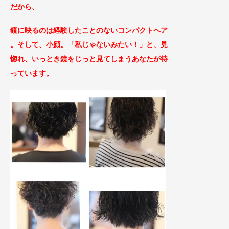
だから、
鏡に映るのは経験したことのないコンパクトヘア
。そして、小顔。「私じゃないみたい！」と、見
惚れ、いっ
とき鏡をじっと見てしまうあなたが待
っています。