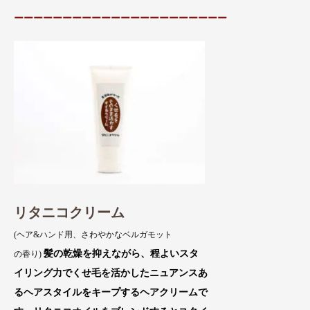
ーーーーーーーーーーーーーーーーーーーーーー
リタニコクリーム
(ヘア&ハンド用、さわやかなベルガモット
髪の乾燥を抑えながら、程よいスタ
の香り)
イリング力でくせ毛を活かしたニュアンスあ
るヘアスタイルをキープするヘアクリームで