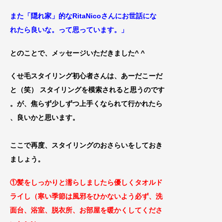
また「隠れ家」的なRitaNicoさんにお世話にな
れ
たら良いな。って思っています。」
とのことで、メッセージいただきました^ ^
くせ毛スタイリング初心者さんは、あーだこーだ
と（笑） スタイリングを模索されると思うのです
。が、焦らず少しずつ上手くなられて行かれたら
、良いかと思います。
ここで再度、スタイリングのおさらいをしておき
ましょう。
①髪をしっかりと濡らしましたら優しくタオルド
ライし（寒い季節は風邪をひかないよう必ず、洗
面台、浴室、脱衣所、お部屋を暖かくしてくださ