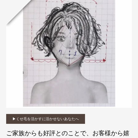
▶︎くせ毛を活かすに活かせないあなたへ
ご家族からも好評とのことで、お客様から嬉