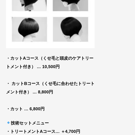
・カットAコース（くせ毛と頭皮のケアトリー
トメ
ント付き） … 10,500円
・ カットBコース（くせ毛に合わせたトリート
メント付き）
… 8,800円
・カット
… 6,800円
技術セットメニュー
・トリートメントAコース
… ＋4,700円