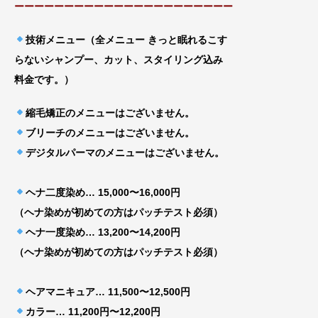
ーーーーーーーーーーーーーーーーーーーーーー
技術メニュー（全メニュー きっと眠れるこす
らないシャンプー、カット、スタイリング込み
料金です。）
縮毛矯正のメニューはございません。
ブリーチのメニューはございません。
デジタルパーマのメニューはございません。
ヘナ二度染め… 15,000〜16,000円
（ヘナ染めが初めての方はパッチテスト必須）
ヘナ一度染め… 13,200〜14,200円
（ヘナ染めが初めての方はパッチテスト必須）
ヘアマニキュア… 11,500〜12,500円
カラー… 11,200円〜12,200円