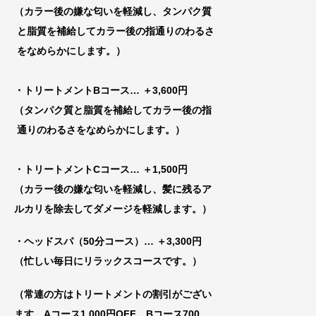
（カラー後の嫌な匂いを軽減し、タンパク質
と脂質を補給してカラー後の指通りのわるさ
をなめらかにします。）
・トリートメントBコース
… ＋3,600円
（タンパク質と脂質を補給してカラー後の指
通りのわるさをなめらかにします。）
・トリートメントCコース
… ＋1,500円
（カラー後の嫌な匂いを軽減し、髪に残るア
ルカリを除去してダメージを軽減します。）
・ヘッドスパ（50分コース）… ＋3,300円
（忙しい毎日にリラックスコースです。）
（常連の方はトリートメントの割引がござい
ま
す。Aコース1,000円OFF、Bコース700