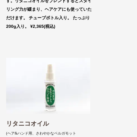
す。リタニコオイルをブレンドするとスタイ
リング力が緩まり、ヘアケアにも使っていた
だけます。 チューブボトル入り。 たっぷり
200g入り。 ¥2,365(税込)
リタニコオイル
(ヘア&ハンド用、さわやかなベルガモット