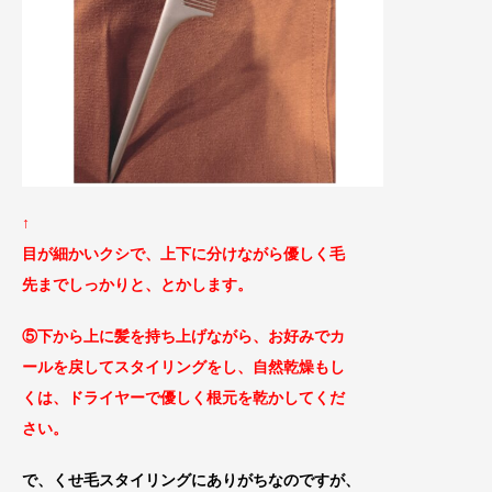
↑
目が細かいクシで、上下に分けながら優しく毛
先までしっかりと、とかします。
⑤下から上に髪を持ち上げながら、お好みでカ
ールを
戻してスタイリングをし、自然乾燥もし
くは、ドライヤーで優しく根元を乾かしてくだ
さい。
で、くせ毛スタイリングにありがちなのですが、