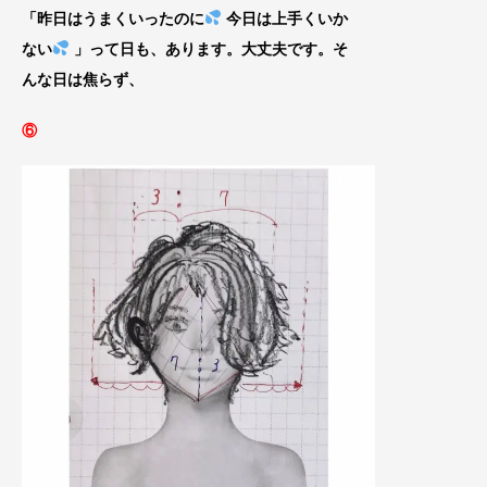
「昨日はうまくいったのに
今日は上手くいか
ない
」って日も、あります。大丈夫です。そ
んな日は焦らず、
⑥