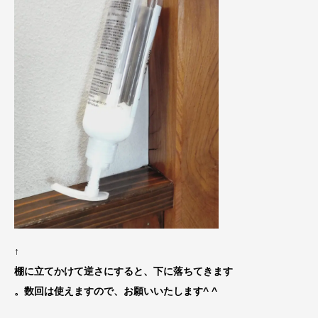
↑
棚に立てかけて逆さにすると、下に落ちてきます
。数回は使えますので、お願いいたします^ ^