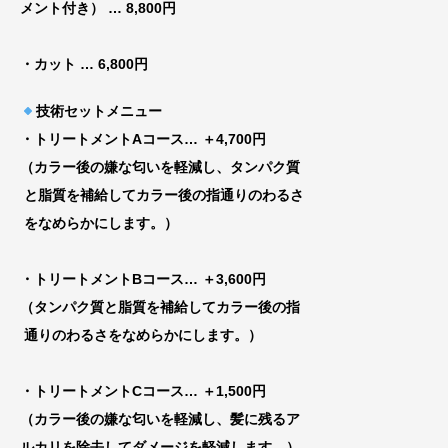
メント付き）
… 8,800円
・カット
… 6,800円
技術セットメニュー
・トリートメントAコース
… ＋4,700円
（カラー後の嫌な匂いを軽減し、タンパク質
と脂質を補給してカラー後の指通りのわるさ
をなめらかにします。）
・トリートメントBコース
… ＋3,600円
（タンパク質と脂質を補給してカラー後の指
通りのわるさをなめらかにします。）
・トリートメントCコース
… ＋1,500円
（カラー後の嫌な匂いを軽減し、髪に残るア
ルカリを除去してダメージを軽減します。）