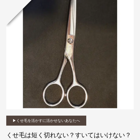
▶︎くせ毛を活かすに活かせないあなたへ
くせ毛は短く切れない？すいてはいけない？