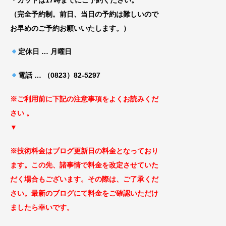
（完全予約制。前日、当日の予約は難しいので
お早めのご予約お願いいたします。）
定休日 … 月曜日
電話 … （0823）82-5297
※ご利用前に下記の注意事項をよくお読みくだ
さ
い 。
▼
※技術料金はブログ更新日の料金となっ
ており
ます。この先、諸事情で料金を改定
させていた
だく場合もございます
。その際は、ご了承くだ
さい。最新のブログにて料金をご確認いただけ
ましたら幸いです。