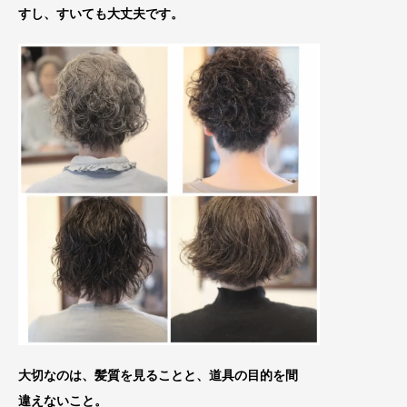
すし、すいても大丈夫です。
大切なのは、髪質を見ることと、道具の目的を間
違
えないこと。