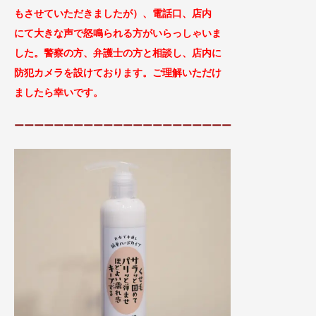
もさせていただきましたが）、
電話口、店内
に
て大きな声で怒鳴られる方がい
らっしゃいま
した。警察の方、弁護士の方と相談し、
店内に
防犯カメラを設けております。ご理解
いただけ
ましたら幸いです。
ーーーーーーーーーーーーーーーーーーーーーー