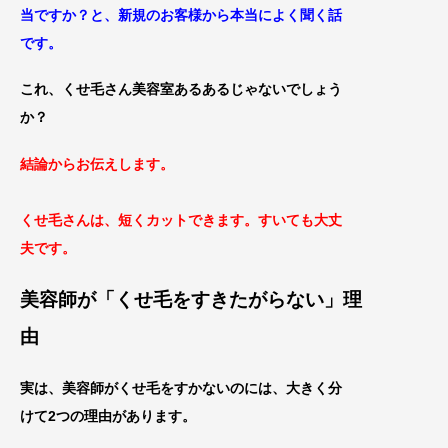
当
ですか？と、新規のお客様から本当によく聞く
話
です。
これ、くせ毛さん美容室あるあるじゃないでしょう
か？
結論からお伝えします。
くせ毛さんは、短くカットできます。
すいても大丈
夫です。
美容師が「くせ毛をすきたがらない」理
由
実は、美容師がくせ毛をすかないのには、
大きく分
けて2つの理由があります。