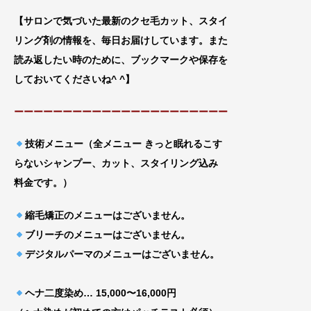
【サロンで気づいた最新のクセ毛カット、スタイ
リング剤の情報を、毎日お届けしています。また
読み返したい時のために、ブックマークや
保存を
しておいてくださいね^ ^】
ーーーーーーーーーーーーーーーーーーーーーー
技術メニュー（全メニュー きっと眠れるこす
らないシャンプー、カット、スタイリング込み
料金です。）
縮毛矯正のメニューはございません。
ブリーチのメニューはございません。
デジタルパーマのメニューはございません。
ヘナ二度染め… 15,000〜16,000円