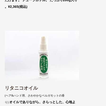
。¥2,365(税込)
リタニコオイル
(ヘア&ハンド用、さわやかなベルガモットの香
オイルでありながら、さらっとした
、心地よ
り)