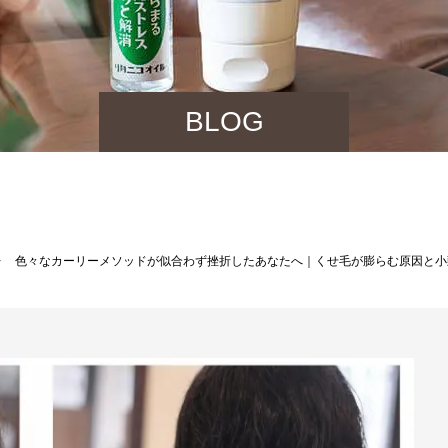
BLOG
色々なカーリーメソッドが似合わず挫折したあなたへ｜くせ毛が膨らむ原因と小