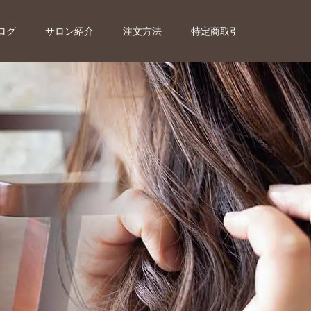
ログ
サロン紹介
注文方法
特定商取引