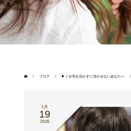
ブログ
▶︎くせ毛を活かすに活かせないあなたへ
1月
19
2026