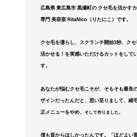
広島県 東広島市 黒瀬町の クセ毛を活かす
専門 美容室 RitaNico
（りたにこ）です。
クセ毛を濡らし、スクランチ開始3秒、クセ
活かせる！を実感いただけるカットをして
す。
あなたが悩むクセ毛こそが、そもそも最良
ザインだったんだと、思い至りまして、縮
正メニューをやめ、
そして作りました。
僕も昔からほしかったんです。「ほどよい