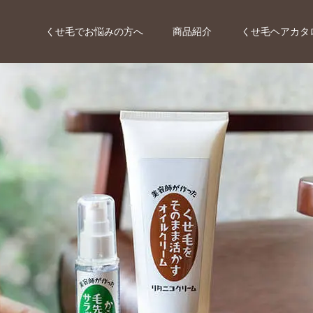
くせ毛でお悩みの方へ
商品紹介
くせ毛ヘアカタ