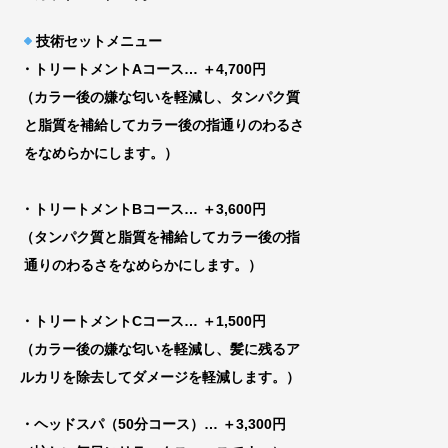
技術セットメニュー
・トリートメントAコース
… ＋4,700円
（カラー後の嫌な匂いを軽減し、タンパク質
と脂質を補給してカラー後の指通りのわるさ
をなめらかにします。）
・トリートメントBコース
… ＋3,600円
（タンパク質と脂質を補給してカラー後の指
通りのわるさをなめらかにします。）
・トリートメントCコース
… ＋1,500円
（カラー後の嫌な匂いを軽減し、髪に残るア
ルカリを除去してダメージを軽減します。）
・ヘッドスパ（50分コース）… ＋3,300円