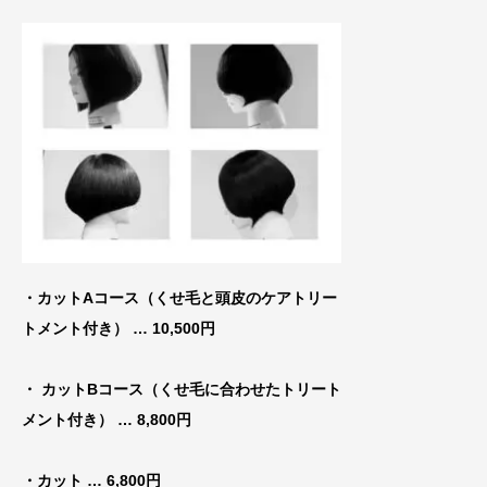
・カットAコース（くせ毛と頭皮のケアトリー
トメ
ント付き） … 10,500円
・ カットBコース（くせ毛に合わせたトリート
メント付き）
… 8,800円
・カット
… 6,800円