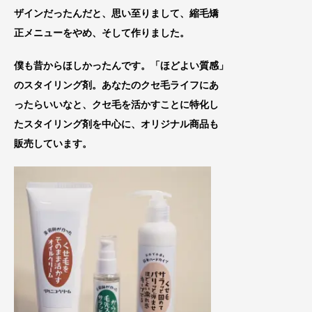
ザインだったんだと、思い至りまして、縮毛矯
正メニューをやめ、
そして作りました。
僕も昔からほしかったんです。「ほどよい質感」
のスタイリング剤。あなたのクセ毛ライフにあ
ったらいいなと、
クセ毛を活
かすことに特化し
たスタイリング剤を中心に
、オリジナル商品も
販売しています。