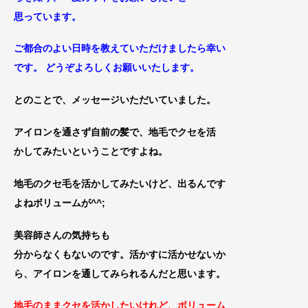
思っています。
ご都合のよい日時を教えていただけましたら幸い
です。 どうぞよろしくお願いいたします。
とのことで、メッセージいただいていました。
アイロンを通さず自前の髪で、地毛でクセを活
かしてみたいということですよね。
地毛のクセ毛を活かしてみた
いけど、出るんです
よねボリュームが^^;
美容師さんの気持ちも
分からなくもないのです。
活かすに活かせないか
ら、アイロンを通してみられるんだと思います。
地毛のままクセを活かしたいけれど、ボリューム