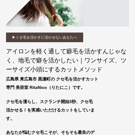
▶︎くせ毛を活かすに活かせないあなたへ
アイロンを軽く通して癖毛を活かすんじゃな
く、地毛で癖を活かしたい｜ワンサイズ、ツ
ーサイズ小頭にするカットメソッド
広島県 東広島市 黒瀬町の クセ毛を活かすカット
専門 美容室 RitaNico
（りたにこ）です。
クセ毛を濡らし、スクランチ開始3秒、クセ毛
活かせる！を実感いただけるカットをしていま
す。
あなたが悩むクセ毛こそが、そもそも最良のデ