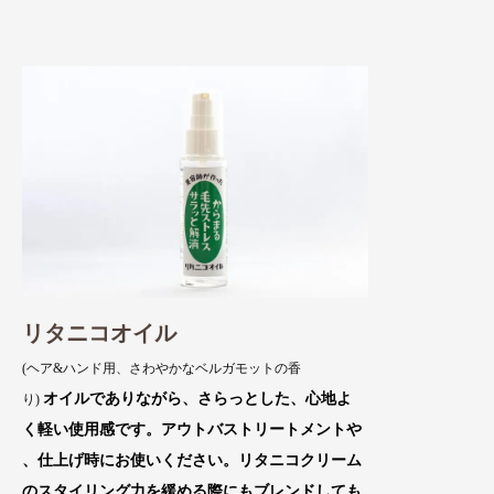
リタニコオイル
(ヘア&ハンド用、さわやかなベルガモットの香
オイルでありながら、さらっとした
、心地よ
り)
く軽い使用感です。アウトバスト
リートメントや
、仕上げ時にお使いください
。リタニコクリーム
のスタイリング力を緩
める際にもブレンドしても