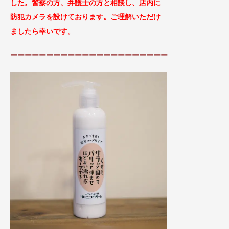
した。警察の方、弁護士の方と相談し、
店内に
防犯カメラを設けております。ご理解
いただけ
ましたら幸いです。
ーーーーーーーーーーーーーーーーーーーーーー