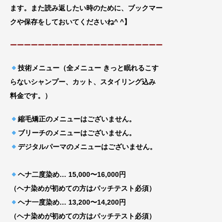
ます。また読み返したい時のために、ブックマー
クや
保存をしておいてくださいね^ ^】
ーーーーーーーーーーーーーーーーーーーーーー
技術メニュー（全メニュー きっと眠れるこす
らないシャンプー、カット、スタイリング込み
料金です。）
縮毛矯正のメニューはございません。
ブリーチのメニューはございません。
デジタルパーマのメニューはございません。
ヘナ二度染め… 15,000〜16,000円
（ヘナ染めが初めての方はパッチテスト必須）
ヘナ一度染め… 13,200〜14,200円
（ヘナ染めが初めての方はパッチテスト必須）