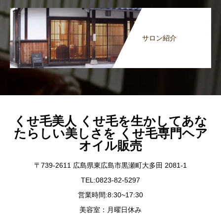
サロン紹介
くせ毛美人 くせ毛を生かしてあな
たらしい美しさを くせ毛専門ヘア
オイル販売
〒739-2611 広島県東広島市黒瀬町大多田 2081-1
TEL:0823-82-5297
営業時間:8:30~17:30
美容室：月曜日休み