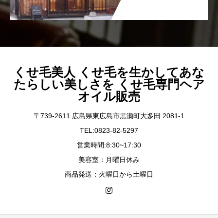
くせ毛美人 くせ毛を生かしてあな
たらしい美しさを くせ毛専門ヘア
オイル販売
〒739-2611 広島県東広島市黒瀬町大多田 2081-1
TEL:0823-82-5297
営業時間:8:30~17:30
美容室：月曜日休み
商品発送：火曜日から土曜日