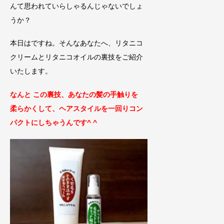
んて思われていらしゃるんじゃないでしょ
うか？
本日はですね。そんなあなたへ、リタニコ
クリームとリタニコオイルの裏技をご紹介
いたします。
なんと この裏技、あなたの髪の手触りを
柔らかくして、
ヘアスタイルを一回りコン
パクトにしちゃうんです
^ ^