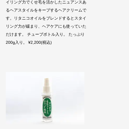
イリング力でくせ毛を活かしたニュアンスあ
るヘアスタイルをキープするヘアクリームで
す。リタニコオイルをブレンドするとスタイ
リング力が緩まり、ヘアケアにも使っていた
だけます。 チューブボトル入り。 たっぷり
200g入り。 ¥2,200(税込)