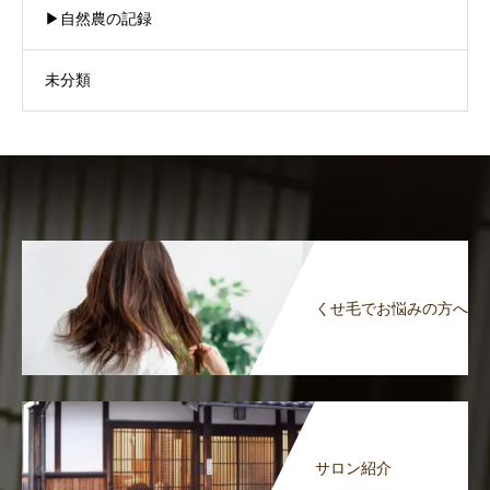
▶︎自然農の記録
未分類
くせ毛でお悩みの方へ
サロン紹介