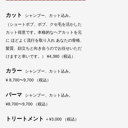
ーーーーーーーーーーーーーーーーーーーー
カット
シャンプー、カット込み。
（ショートボブ、ボブ、クセ毛を活かした
カット得意です。本格的なヘアカットを元
に ほどよく流行を取り入れ あなたの骨格、
髪質、顔立ちと向き合うのでお任せいただ
けますと幸いです。） ¥4,380（税込）
カラー
シャンプー、カット込み。
¥ 8,700〜9,700 （税込）
パーマ
シャンプー、カット込み。
¥8,700〜9,700 （税込）
トリートメント
＋¥3,000 （税込）