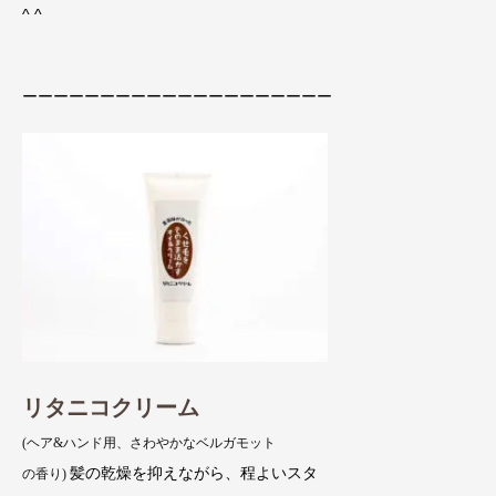
^ ^
ーーーーーーーーーーーーーーーーーーーー
リタニコクリーム
(ヘア&ハンド用、さわやかなベルガモット
髪の乾燥を抑えながら、程よいスタ
の香り)