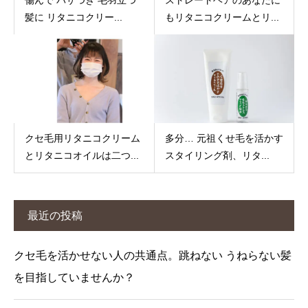
髪に リタニコクリー...
もリタニコクリームとリ...
クセ毛用リタニコクリーム
多分… 元祖くせ毛を活かす
とリタニコオイルは二つ...
スタイリング剤、リタ...
最近の投稿
クセ毛を活かせない人の共通点。跳ねない うねらない髪
を目指していませんか？