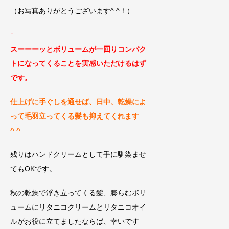
（お写真ありがとうございます^ ^！）
↑
スーーーッとボリュームが一回りコンパク
トになってくることを実感いただけるはず
です。
仕上げに手ぐしを通せば、日中、乾燥によ
って毛羽立ってくる髪も抑えてくれます
^ ^
残りはハンドクリームとして手に馴染ませ
てもOKです。
秋の乾燥で浮き立ってくる髪、膨らむボリ
ュームにリタニコクリームとリタニコオイ
ルがお役に立てましたならば、幸いです