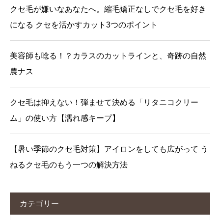
クセ毛が嫌いなあなたへ。縮毛矯正なしでクセ毛を好き
になる クセを活かすカット3つのポイント
美容師も唸る！？カラスのカットラインと、奇跡の自然
農ナス
クセ毛は抑えない！弾ませて決める「リタニコクリー
ム」の使い方【濡れ感キープ】
【暑い季節のクセ毛対策】アイロンをしても広がって う
ねるクセ毛のもう一つの解決方法
カテゴリー