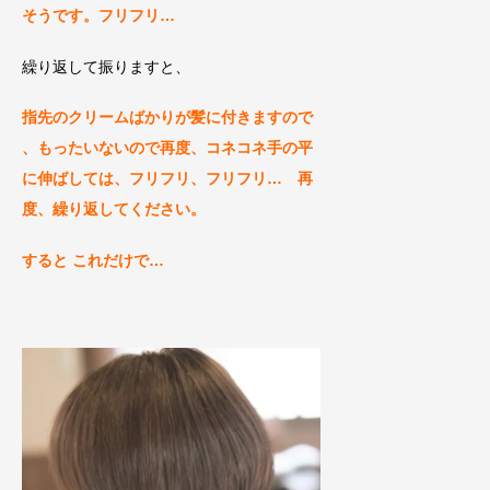
そうです。フリフリ…
繰り返して振りますと、
指先のクリームばかりが髪に付きますので
、も
ったいないので再度、コネコネ手の平
に伸ばしては、フ
リフリ、フリフリ… 再
度、繰り返してください。
すると これだけで…