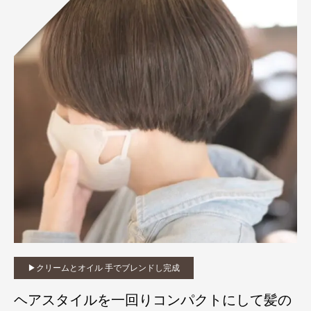
▶︎クリームとオイル 手でブレンドし完成
ヘアスタイルを一回りコンパクトにして髪の