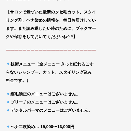
【サロンで気づいた最新のクセ毛カット、スタイ
リング剤、ヘナ染めの情報を、毎日お届けしてい
ます。また読み返したい時のために、ブックマー
クや
保存をしておいてくださいね^ ^】
ーーーーーーーーーーーーーーーーーーーーーー
技術メニュー（全メニュー きっと眠れるこす
らないシャンプー、カット、スタイリング込み
料金です。）
縮毛矯正のメニューはございません。
ブリーチのメニューはございません。
デジタルパーマのメニューはございません。
ヘナ二度染め… 15,000〜16,000円