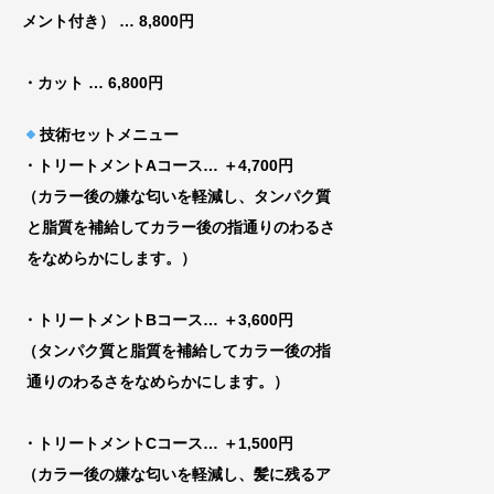
メント付き）
… 8,800円
・カット
… 6,800円
技術セットメニュー
・トリートメントAコース
… ＋4,700円
（カラー後の嫌な匂いを軽減し、タンパク質
と脂質を補給してカラー後の指通りのわるさ
をなめらかにします。）
・トリートメントBコース
… ＋3,600円
（タンパク質と脂質を補給してカラー後の指
通りのわるさをなめらかにします。）
・トリートメントCコース
… ＋1,500円
（カラー後の嫌な匂いを軽減し、髪に残るア