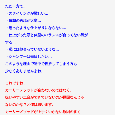
ただ一方で、
・
スタイリングが難しい…
・毎朝の再現が大変…
・思ったような仕上がりにならない…
・仕上がった頭と体型のバランスが合ってない気が
する…
・私には似合っていないような…
・シャンプーは毎日したい…
このような理由で途中で挫折してしまう方も
少なくありませんよね。
これですね、
カーリーメソッドが合わないのではなく、
扱いやすい土台ができていないのが原因なんじゃ
ないのかな？と僕は思います。
カーリーメソッドが上手くいかない原因の多く