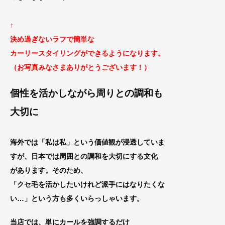
↑
決め過ぎないラフで簡単な
カーリースタイリングができるようになります。
（お写真みなさまありがとうございます！）
個性を活かしながら周りとの調和も
大切に
海外では「私は私」という価値観が浸透していま
すが、日本では周囲との調和を大切にする文化
があります。そのため、
「クセ毛を活かしたいけれど派手にはなりたくな
い…」
という方も多くいらっしゃいます。
当店では、単にカールを強調するだけ