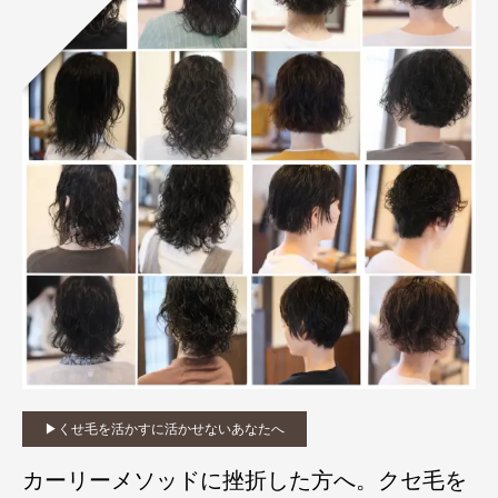
▶︎くせ毛を活かすに活かせないあなたへ
カーリーメソッドに挫折した方へ。クセ毛を