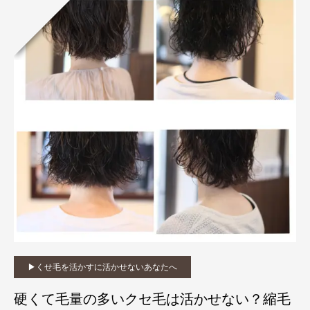
▶︎くせ毛を活かすに活かせないあなたへ
硬くて毛量の多いクセ毛は活かせない？縮毛