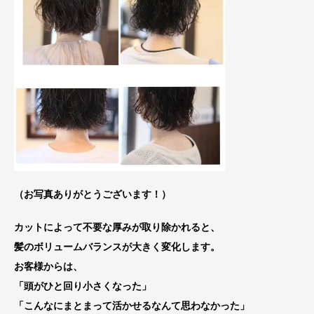
（お写真ありがとうございます！）
カットによって不要な厚みが取り除かれると、
髪のボリュームバランスが大きく変化します。
お客様からは、
「頭がひと回り小さくなった」
「こんなにまとまって活かせるなんて思わなかった」