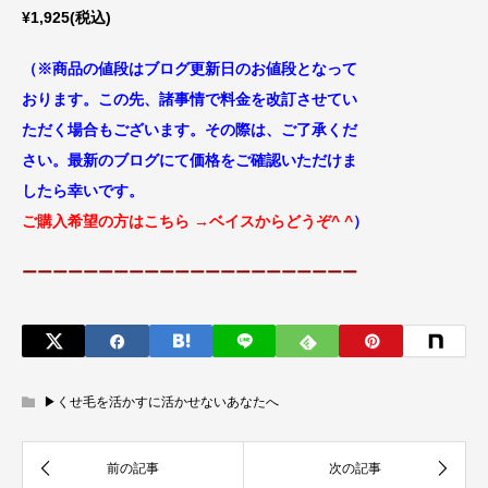
¥1,925(税込)
（※商品の値段はブログ更新日のお値段
となって
おります。この先、諸事情で料金
を改訂させてい
ただく場合もございます。
その際は、ご了承くだ
さい。最新のブログにて価格をご確認いただけま
したら幸いです。
ご購入希望の方はこちら
→ベイスからどうぞ^ ^
）
ーーーーーーーーーーーーーーーーーーーーーー
▶︎くせ毛を活かすに活かせないあなたへ