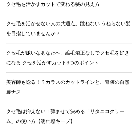
クセ毛を活かすカットで変わる髪の見え方
クセ毛を活かせない人の共通点。跳ねない うねらない髪
を目指していませんか？
クセ毛が嫌いなあなたへ。縮毛矯正なしでクセ毛を好き
になる クセを活かすカット3つのポイント
美容師も唸る！？カラスのカットラインと、奇跡の自然
農ナス
クセ毛は抑えない！弾ませて決める「リタニコクリー
ム」の使い方【濡れ感キープ】