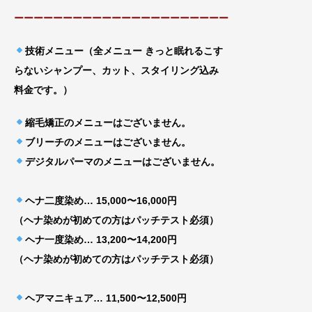
ーーーーーーーーーーーーーーーーーーーーーー
技術メニュー（全メニュー きっと眠れるこす
らないシャンプー、カット、スタイリング込み
料金です。）
縮毛矯正のメニューはございません。
ブリーチのメニューはございません。
デジタルパーマのメニューはございません。
ヘナ二度染め… 15,000〜16,000円
（ヘナ染めが初めての方はパッチテスト必須）
ヘナ一度染め… 13,200〜14,200円
（ヘナ染めが初めての方はパッチテスト必須）
ヘアマニキュア… 11,500〜12,500円