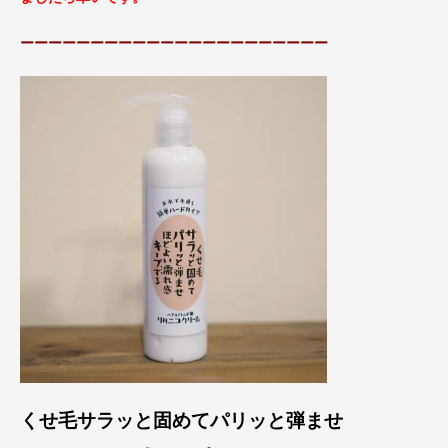
ーーーーーーーーーーーーーーーーーーーーーー
くせ毛サラッと固めてパリッと弾ませ