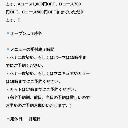
ま
す。Aコース1,000円OFF、Bコース700
円
OFF、Cコース500円OFFさせていただき
ま
す。）
オープン
… 8時半
メニューの受付終了時間
・ヘナ二度染め、もしくはパーマは15時半ま
でにご予約ください。
・ヘナ一度染め、もしくはマニキュアやカラー
は16時までにご予約ください。
・カットは17時までにご予約ください。
（完全予約制。前日、当日の予約は難しいので
お早めのご予約お願いいたします。）
定休日 … 月曜日