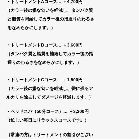
・トリートメントAコース
… ＋4,700円
（カラー後の嫌な匂いを軽減し、タンパク質
と脂質を補給してカラー後の指通りのわるさ
をなめらかにします。）
・トリートメントBコース
… ＋3,600円
（タンパク質と脂質を補給してカラー後の指
通りのわるさをなめらかにします。）
・トリートメントCコース
… ＋1,500円
（カラー後の嫌な匂いを軽減し、髪に残るア
ルカリを除去してダメージを軽減します。）
・ヘッドスパ（50分コース）… ＋3,300円
（忙しい毎日にリラックスコースです。）
（常連の方はトリートメントの割引がござい