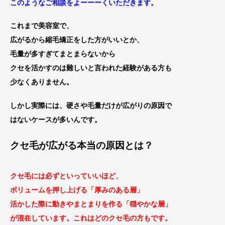
このような
ご相談をよーーーくいただきます。
これまで美容室で、
広がるから縮毛矯正をした方がいいとか、
毛量が多すぎてまとまらないから
クセを活かすのは難しいと言われた経験がある方も
少なくありません。
しかし実際には、硬さや毛量だけが広がりの原因で
はないケースが多いんです。
クセ毛が広がる本当の原因とは？
クセ毛には必ずといっていいほど、
ボリュームを押し上げる「厚みのある層」
活かした際に動きやまとまりを作る「穏やかな層」
が混在しています。これはどのクセ毛の方もです。