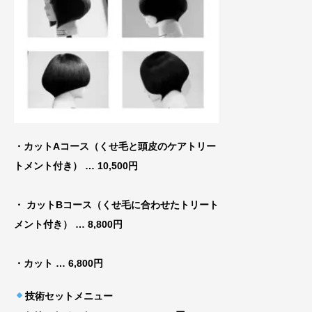
・カットAコース（くせ毛と頭皮のケアトリー
トメ
ント付き） … 10,500円
・ カットBコース（くせ毛に合わせたトリート
メント付き）
… 8,800円
・カット
… 6,800円
技術セットメニュー