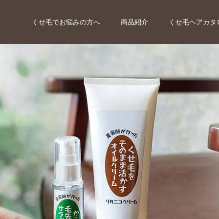
くせ毛でお悩みの方へ
商品紹介
くせ毛ヘアカタ