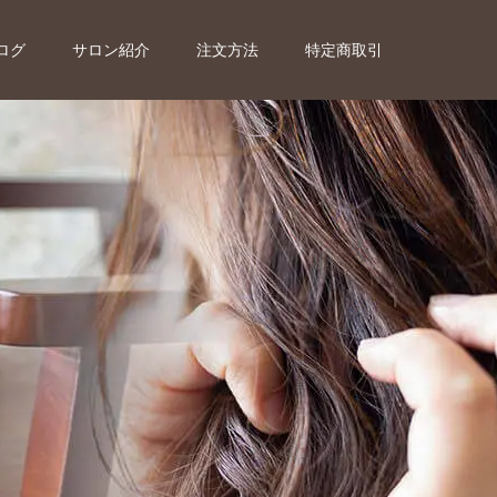
ログ
サロン紹介
注文方法
特定商取引