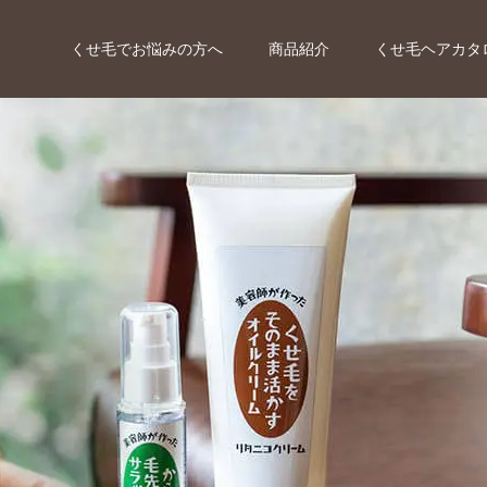
くせ毛でお悩みの方へ
商品紹介
くせ毛ヘアカタ