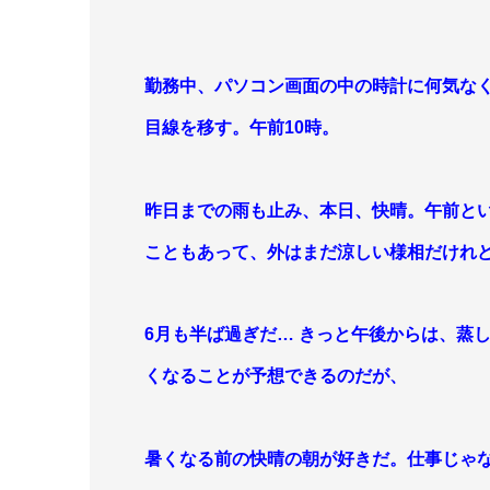
勤務中、パソコン画面の中の時計に何気な
目線を移す。午前10時。
昨日までの雨も止み、本日、快晴。午前と
こともあって、
外はまだ涼しい様相だけれ
6月も半ば過ぎだ…
きっと午後からは、蒸
くなることが予想できるのだが、
暑くなる前の快晴の朝が好きだ。仕事じゃ