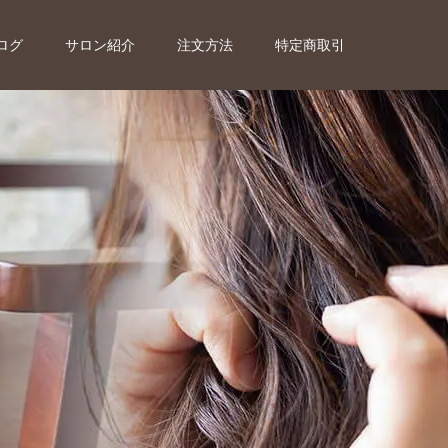
ログ
サロン紹介
注文方法
特定商取引