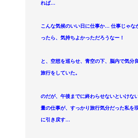
れば…
こんな気候のいい日に仕事か… 仕事じゃな
ったら、気持ちよかっただろうなー
！
と、
空想を巡らせ、青空の下、脳内で気分
旅行をしていた。
のだが、
午後までに終わらせないといけな
量の仕事が、すっかり旅行気分だった私を
に引き戻す…