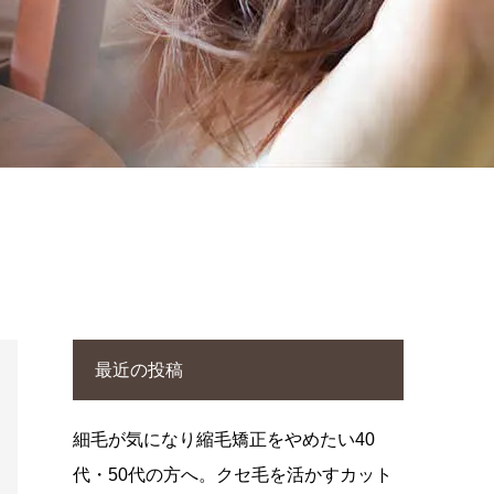
最近の投稿
細毛が気になり縮毛矯正をやめたい40
代・50代の方へ。クセ毛を活かすカット