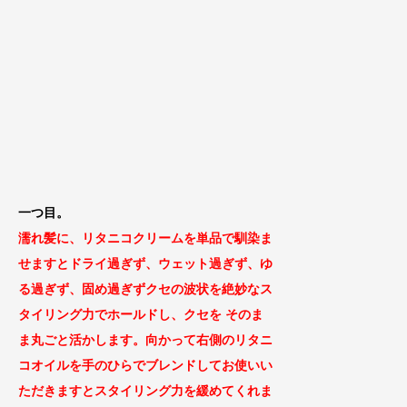
一つ目。
濡れ髪に、リタニコクリームを単品で馴染ま
せますとドライ過ぎず、ウェット過ぎず、ゆ
る過ぎず、固め過ぎずクセの波状を絶妙なス
タイリング力でホールドし、クセを そのま
ま丸ごと活かします。向かって右側のリタニ
コオイルを手のひらでブレンドしてお使いい
ただきますとスタイリング力を緩めてくれま