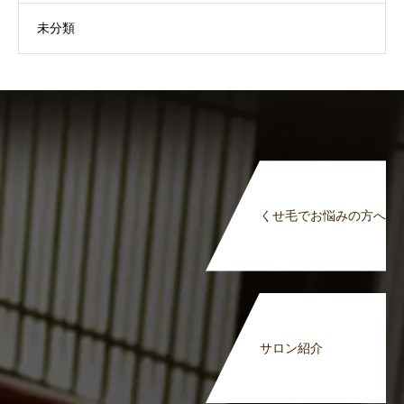
未分類
くせ毛でお悩みの方へ
サロン紹介