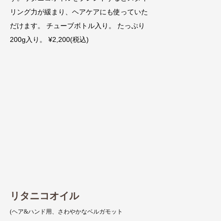
リング力が緩まり、ヘアケアにも使っていた
だけます。 チューブボトル入り。 たっぷり
200g入り。 ¥2,200(税込)
リタニコオイル
(ヘア&ハンド用、さわやかなベルガモット