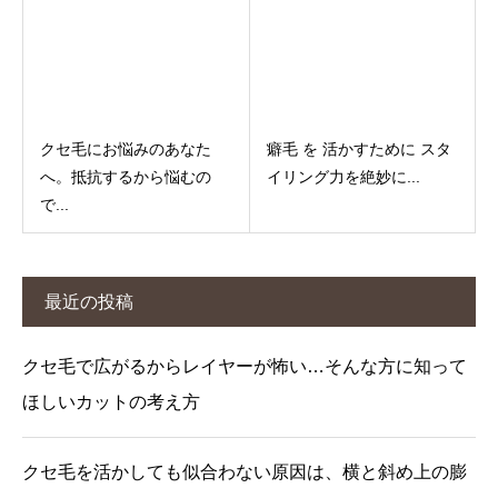
クセ毛にお悩みのあなた
癖毛 を 活かすために スタ
へ。抵抗するから悩むの
イリング力を絶妙に...
で...
最近の投稿
クセ毛で広がるからレイヤーが怖い…そんな方に知って
ほしいカットの考え方
クセ毛を活かしても似合わない原因は、横と斜め上の膨