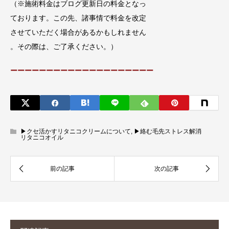
（※施術料金はブログ更新日の料金となっ
ております。この先、諸事情で料金を改定
させていただく場合があるかもしれません
。その際は、ご了承ください。）
ーーーーーーーーーーーーーーーーーーーー
▶︎クセ活かすリタニコクリームについて
,
▶︎絡む毛先ストレス解消
リタニコオイル