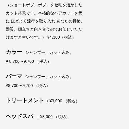
（ショートボブ、ボブ、クセ毛を活かした
カット得意です。本格的なヘアカットを元
に ほどよく流行を取り入れ あなたの骨格、
髪質、顔立ちと向き合うのでお任せいただ
けますと幸いです。） ¥4,380（税込）
カラー
シャンプー、カット込み。
¥ 8,700〜9,700 （税込）
パーマ
シャンプー、カット込み。
¥8,700〜9,700 （税込）
トリートメント
＋¥3,000 （税込）
ヘッドスパ
＋¥3,000 （税込）