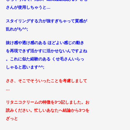
さんが使用しちゃうと…
スタイリングする力が強すぎちゃって質感が
乱れがち^^;
抜け感や透け感のある ほどよい感じの動き
を再現できず活かすに活かせないんですよね
。これに似た経験のある くせ毛さんいらっ
しゃると思
います^^;
ささ、そこでそういったことを考慮しまして
…
リタニコクリームの特徴を3つ記しました。お
読みください。
忙しいあなたへ結論から3つを
ざっと