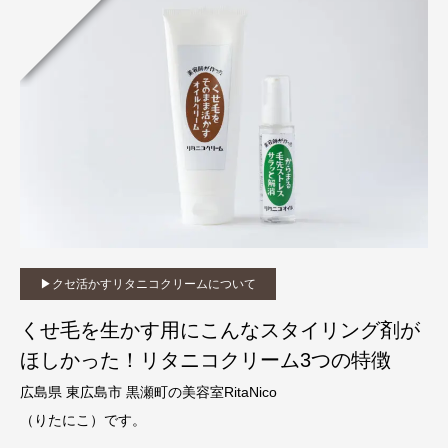
▶︎クセ活かすリタニコクリームについて
くせ毛を生かす用にこんなスタイリング剤が
ほしかった！リタニコクリーム3つの特徴
広島県 東広島市 黒瀬町の美容室RitaNico
（りたにこ）です。