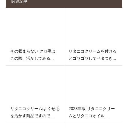
関連記事
その収まらない クセ毛は
リタニコクリームを付ける
この際、活かしてみる...
とゴワゴワしてベタつき...
リタニコクリームは くせ毛
2023年版 リタニコクリー
を活かす商品ですので...
ムとリタニコオイル...