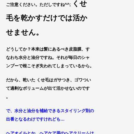
くせ
ご注意ください。ただしですね^^;
毛を乾かすだけでは活か
せません。
どうしてか？本来は髪にあるべき皮脂膜、す
なわち水分と油分ですね。それが毎日のシャ
ンプーで根こそぎ失われてしまっているから。
だから、乾いた くせ毛はガサつき、ゴワつい
て過剰なボリュームが出て活かせないのです
。
で、水分と油分を補給できるスタイリング剤の
出番となるわけですけれども…
ヘアオイルとか、ヘアケア用のヘアクリームは