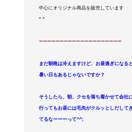
中心にオリジナル商品を販売しています
^ ^
ーーーーーーーーーーーーーーーーーーーー
まだ朝晩は冷えますけど、お昼過ぎになる
暑い日もあるじゃないですか？
そうしたら、朝、クセを落ち着かせて会社
行ってもお昼には
毛先がクルッとしだして
てるなーーーって^^;