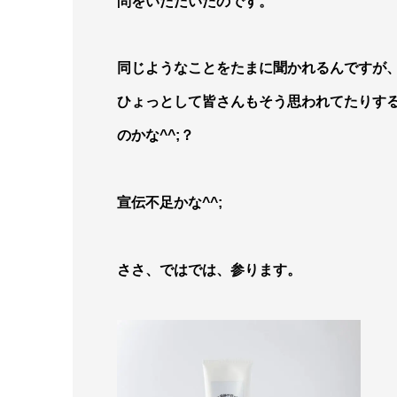
問をいただいたのです。
同じようなことをたまに聞かれるんですが
ひょっとして皆さんもそう思われてたりす
のかな^^;？
宣伝不足かな^^;
ささ、ではでは、参ります。