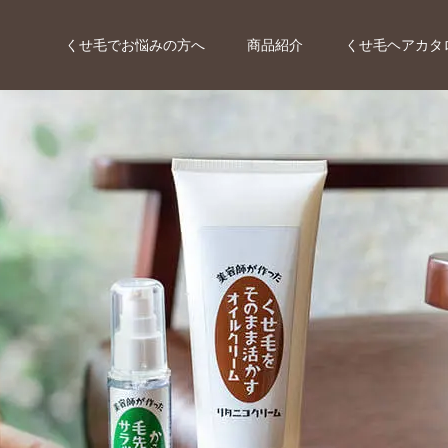
くせ毛でお悩みの方へ
商品紹介
くせ毛ヘアカタ