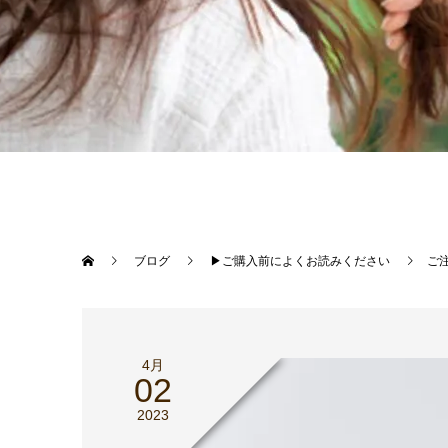
ブログ
▶︎ご購入前によくお読みください
ご
4月
02
2023