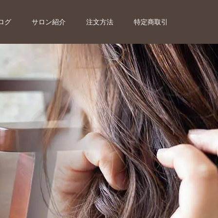
ログ
サロン紹介
注文方法
特定商取引