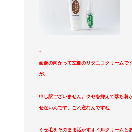
↑
画像の向かって左側のリタニコクリームで
が、
申し訳ございません。クセを抑えて落ち着
せないんです。これ逆なんですね…
くせ毛をそのまま活かすオイルクリームと