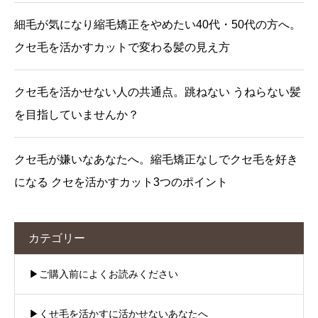
細毛が気になり縮毛矯正をやめたい40代・50代の方へ。
クセ毛を活かすカットで変わる髪の見え方
クセ毛を活かせない人の共通点。跳ねない うねらない髪
を目指していませんか？
クセ毛が嫌いなあなたへ。縮毛矯正なしでクセ毛を好き
になる クセを活かすカット3つのポイント
カテゴリー
▶︎ご購入前によくお読みください
▶︎くせ毛を活かすに活かせないあなたへ