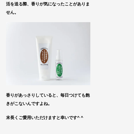
活を送る際、香りが気になったことがありま
せん。
香りがあっさりしていると、毎日つけても飽
きがこないん
ですよね。
末長くご愛用いただけますと幸いです^ ^