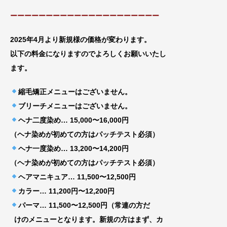
ーーーーーーーーーーーーーーーーーーーーー
2025年4月より新規様の価格が変わります。
以下の料金になりますのでよろしくお願いいたし
ます。
縮毛矯正メニューはございません。
ブリーチメニューはございません。
ヘナ二度染め… 15,000〜16,000円
（ヘナ染めが初めての方はパッチテスト必須）
ヘナ一度染め… 13,200〜14,200円
（ヘナ染めが初めての方はパッチテスト必須）
ヘアマニキュア… 11,500〜12,500円
カラー… 11,200円〜12,200円
パーマ… 11,500〜12,500円（常連の方だ
けのメニューとなります。新規の方はまず、カ