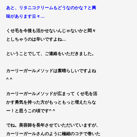
あと、リタニコクリームもどうなのかな？と興
味があります云々…
くせ毛を今後も活かせないんじゃないかと悶々
としちゃうのは辛いですよね…
ということでして、ご連絡をいただきました。
カーリーガールメソッドは素晴らしいですよね
^ ^
カーリーガールメソッドが広まって くせ毛を活
かす勇気を持った方がもっともっと増えたらな
ー！と思うこの頃です^ ^
でね。美容師を長年させていただいていま
すが、
カーリーガールさんのように極細のコテで巻いた