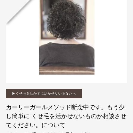
▶︎くせ毛を活かすに活かせないあなたへ
カーリーガールメソッド断念中です。もう少
し簡単に くせ毛を活かせないものか相談させ
てください。について