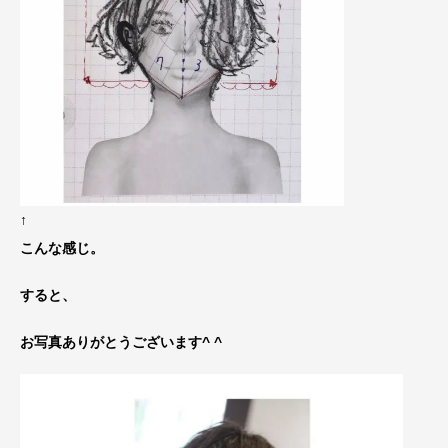
↑
こんな感じ。
すると、
お写真ありがとうございます^ ^