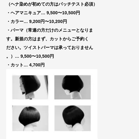
（ヘナ染めが初めての方はパッチテスト必須）
・ヘアマニキュア… 9,500〜10,500円
・カラー… 9,200円〜10,200円
・パーマ（常連の方だけのメニューとなりま
す。新規の方はまず、カットからご予約く
ださい。ツイストパーマは承っておりません
。）… 9,500〜10,500円
・カット… 4,700円