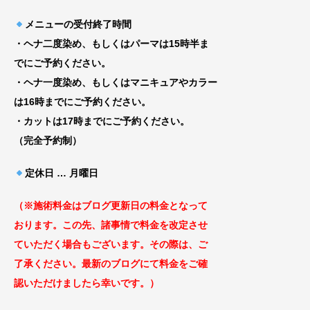
メニューの受付終了時間
・ヘナ二度染め、もしくはパーマは15時半ま
でにご予約ください。
・ヘナ一度染め、もしくはマニキュアやカラー
は16時までにご予約ください。
・カットは17時までにご予約ください。
（完全予約制）
定休日 … 月曜日
（※施術料金はブログ更新日の料金となっ
て
おります。この先、諸事情で料金を改定
させ
ていただく場合もございます
。その際は、ご
了承ください。最新のブログにて料金をご確
認いただけましたら幸いです。）