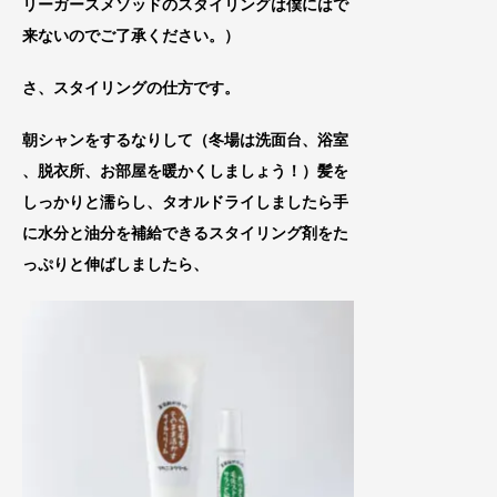
リーガースメソッドのスタイリングは僕にはで
来ないのでご了承ください。）
さ、スタイリングの仕方です。
朝シャンをするなりして（冬場は洗面台、浴室
、脱衣所、お部
屋を暖かくしましょう！）髪を
しっかりと濡らし、タオ
ルドライしましたら手
に水分と油分を補給できるスタイリング剤をた
っぷりと
伸ばしましたら、