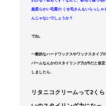
わかる！私もです！なんて、軟毛で猫っ毛
超柔らかい毛質の くせ毛さんもいらっしゃ
んじゃないでしょうか？
でね。
一般的なハードワックスやワックスタイプ
バームなんかのスタイリング力が5だと仮定
しましたら、
リタニコクリームって2くら
いのスタイリング
力になっ