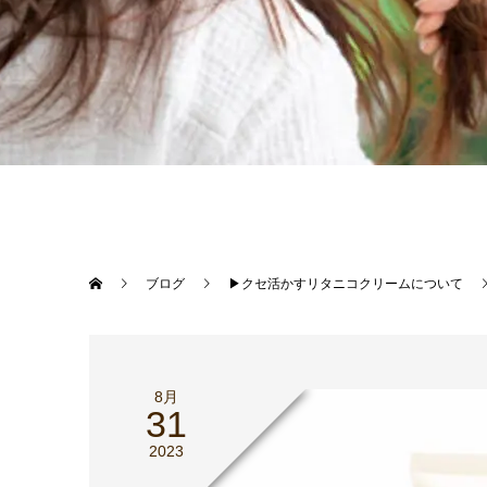
ブログ
▶︎クセ活かすリタニコクリームについて
8月
31
2023