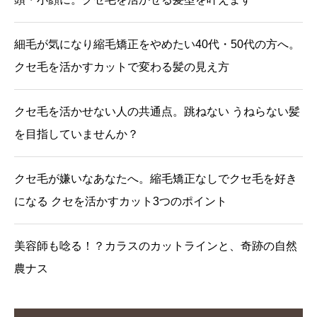
細毛が気になり縮毛矯正をやめたい40代・50代の方へ。
クセ毛を活かすカットで変わる髪の見え方
クセ毛を活かせない人の共通点。跳ねない うねらない髪
を目指していませんか？
クセ毛が嫌いなあなたへ。縮毛矯正なしでクセ毛を好き
になる クセを活かすカット3つのポイント
美容師も唸る！？カラスのカットラインと、奇跡の自然
農ナス