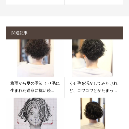
関連記事
梅雨から夏の季節 くせ毛に
くせ毛を活かしてみたけれ
生まれた運命に抗い続...
ど、ゴワゴワとかたまっ...