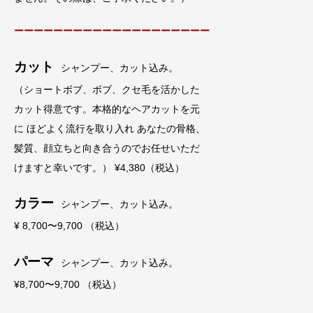
ーーーーーーーーーーーーーーーーーーーー
カット
シャンプー、カット込み。
（ショートボブ、ボブ、クセ毛を活かした
カット得意です。本格的なヘアカットを元
に ほどよく流行を取り入れ あなたの骨格、
髪質、顔立ちと向き合うのでお任せいただ
けますと幸いです。） ¥4,380（税込）
カラー
シャンプー、カット込み。
¥ 8,700〜9,700 （税込）
パーマ
シャンプー、カット込み。
¥8,700〜9,700 （税込）