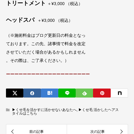
トリートメント
＋¥3,000 （税込）
ヘッドスパ
＋¥3,000 （税込）
（※施術料金はブログ更新日の料金となっ
ております。この先、諸事情で料金を改定
させていただく場合があるかもしれません
。その際は、ご了承ください。）
ーーーーーーーーーーーーーーーーーーーー
▶︎くせ毛を活かすに活かせないあなたへ
,
▶︎くせ毛 活かしたヘアス
タイルはこちら