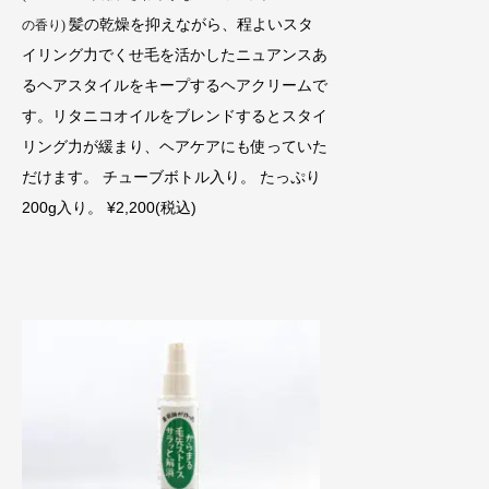
髪の乾燥を抑えながら、程よいスタ
の香り)
イリング力でくせ毛を活かしたニュアンスあ
るヘアスタイルをキープするヘアクリームで
す。リタニコオイルをブレンドするとスタイ
リング力が緩まり、ヘアケアにも使っていた
だけます。 チューブボトル入り。 たっぷり
200g入り。 ¥2,200(税込)