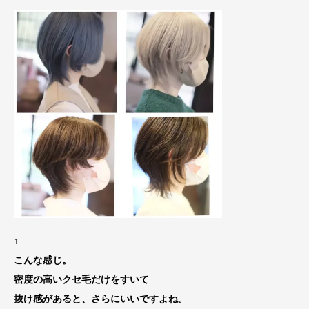
↑
こんな感じ。
密度の高いクセ毛だけをすいて
抜け感があると、さらにいいですよね。