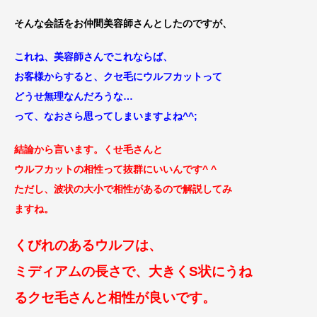
そんな会話をお仲間美容師さんとしたのですが、
これね、美容師さんでこれならば、
お客様からすると、クセ毛にウルフカットって
どうせ無理なんだろうな…
って、なおさら思ってしまいますよね^^;
結論から言います。くせ毛さんと
ウルフカットの相性って抜群にいいんで
す^ ^
ただし、波状の大小で相性があるので解説してみ
ますね。
くびれのあるウルフは、
ミディアムの長さで、大きくS状にうね
るクセ毛
さんと相性が良いです。