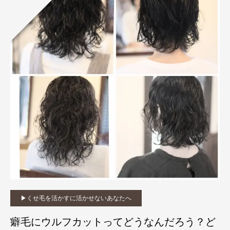
▶︎くせ毛を活かすに活かせないあなたへ
癖毛にウルフカットってどうなんだろう？ど