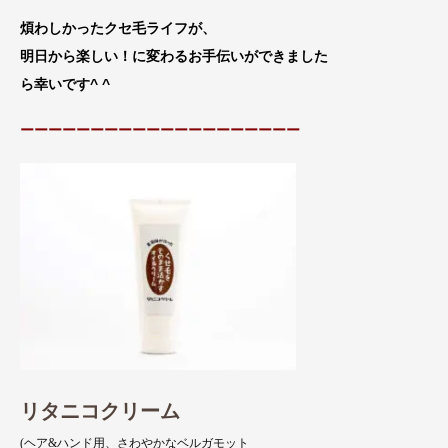
煩わしかったクセ毛ライフが、
明日から楽しい！に変わるお手伝いができました
ら幸いです^ ^
ーーーーーーーーーーーーーーーーーーーー
リタニコクリーム
(ヘア&ハンド用、さわやかなベルガモット