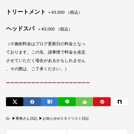
トリートメント
＋¥3,000 （税込）
ヘッドスパ
＋¥3,000 （税込）
（※施術料金はブログ更新日の料金となっ
ております。この先、諸事情で料金を改定
させていただく場合があるかもしれません
。その際は、ご了承ください。）
ーーーーーーーーーーーーーーーーーーーー
▶︎事務さん日記
,
▶︎お知らせorスタイリスト日記