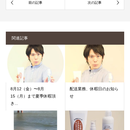
関連記事
8月12（金）〜8月
配送業務、休暇日のお知ら
15（月）まで夏季休暇頂
せ
き...