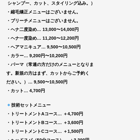
シャンプー、カット、スタイリング込み。）
・縮毛矯正メニューはございません。
・ブリーチメニューはございません。
・ヘナ二度染め… 13,000〜14,000円
・ヘナ一度染め… 11,200〜12,200円
・ヘアマニキュア… 9,500〜10,500円
・カラー… 9,200円〜10,200円
・パーマ（常連の方だけのメニューとなりま
す。新規の方はまず、カットからご予約く
ださい。）… 9,500〜10,500円
・カット… 4,700円
技術セットメニュー
・トリートメントAコース
… ＋4,700円
・トリートメントBコース
… ＋3,600円
・トリートメントCコース
… ＋1,500円