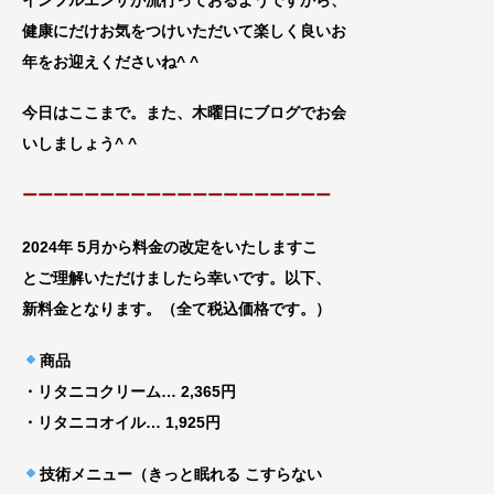
健康にだ
けお気をつけいただいて楽しく良いお
年をお迎えくだ
さいね^ ^
今日はここまで。また、木曜日にブログでお会
いしましょう^ ^
ーーーーーーーーーーーーーーーーーーーー
2024年 5月から料金の改定をいたしますこ
とご理解いただけましたら幸いです。以下、
新料金となります。（全て税込価格です。）
商品
・リタニコクリーム… 2,365円
・リタニコオイル… 1,925円
技術メニュー（きっと眠れる こすらない