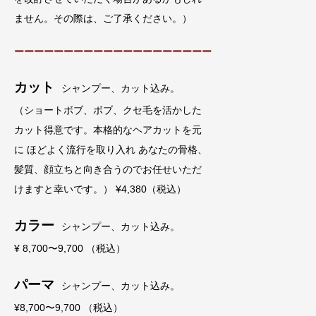
ません。その際は、ご了承ください。）
ーーーーーーーーーーーーーーーーーーーー
カット
シャンプー、カット込み。
（ショートボブ、ボブ、クセ毛を活かした
カット得意です。本格的なヘアカットを元
に ほどよく流行を取り入れ あなたの骨格、
髪質、顔立ちと向き合うのでお任せいただ
けますと幸いです。） ¥4,380（税込）
カラー
シャンプー、カット込み。
¥ 8,700〜9,700 （税込）
パーマ
シャンプー、カット込み。
¥8,700〜9,700 （税込）