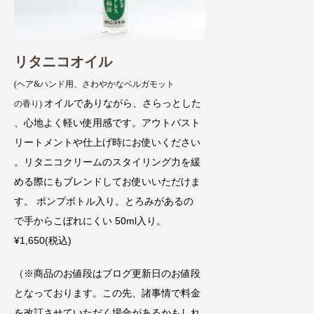
リタニコオイル
(ヘア&ハンド用、さわやかなベルガモット
オイルでありながら、さらっとした
の香り)
、心地よく軽い使用感です。アウトバスト
リートメントや仕上げ時にお使いください
。リタニコクリームのスタイリング力を緩
める際にもブレンドしてお使いいただけま
す。 ポンプボトル入り。とろみがあるの
で手からこぼれにくい 50ml入り。
¥1,650(税込)
（※商品のお値段はブログ更新日のお値段
となっております。この先、諸事情で料金
を改訂させていただく場合があるかもしれ