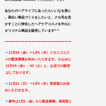
あなたのヘアライフにあったらいいなを形に
。面白い商品づくりをしたいと、クセ毛を活
かすことに特化したヘアケアコスメを中心に
オリジナル商品を販売しています^ ^
ーーーーーーーーーーーーーーーーーーーー
12月29（金）〜1月4（木）リタニココス
メ
の配送業務お休みいただきます。ちなみに
12月29（金）・30（土）と、お店での販売
はしております。
12月31（日）〜1月4（木）美容室のお休
み
いただきます。
新年は1月5（金）から配送業務、美容室と