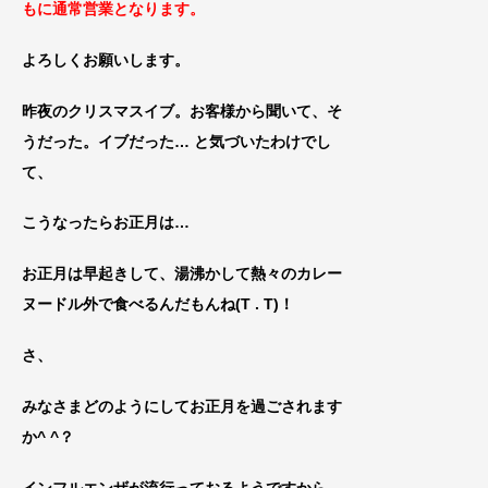
もに通常営業となります。
よろしくお願いします。
昨夜のクリスマスイブ。お客様から聞いて、そ
うだった。イブだった… と気づいたわけでし
て、
こうなったらお正月は…
お正月は
早起きして、湯沸かして熱々のカレー
ヌードル外で食べるんだもんね(T . T)！
さ、
みなさまどのようにしてお正月を過ごされます
か^ ^？
インフルエンザが流行っておるようですから、