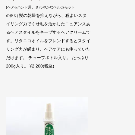
(ヘア&ハンド用、さわやかなベルガモット
髪の乾燥を抑えながら、程よいスタ
の香り)
イリング力でくせ毛を活かしたニュアンスあ
るヘアスタイルをキープするヘアクリームで
す。リタニコオイルをブレンドするとスタイ
リング力が緩まり、ヘアケアにも使っていた
だけます。 チューブボトル入り。 たっぷり
200g入り。 ¥2,200(税込)