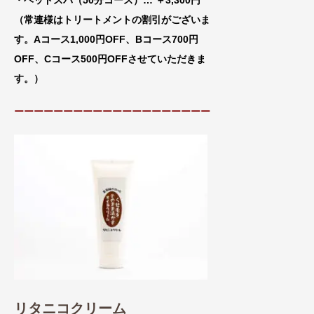
・ヘッドスパ（50分コース）… ＋3,300円
（常連様はトリートメントの割引がございま
す。Aコース1,000円OFF、Bコース700円
OFF、Cコース500円OFFさせていただきま
す。）
ーーーーーーーーーーーーーーーーーーーー
リタニコクリーム