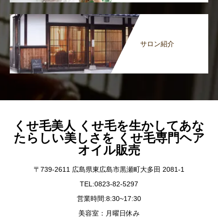
サロン紹介
くせ毛美人 くせ毛を生かしてあな
たらしい美しさを くせ毛専門ヘア
オイル販売
〒739-2611 広島県東広島市黒瀬町大多田 2081-1
TEL:0823-82-5297
営業時間:8:30~17:30
美容室：月曜日休み