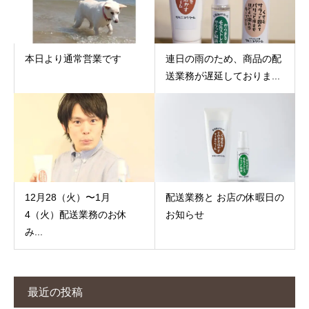
本日より通常営業です
連日の雨のため、商品の配
送業務が遅延しておりま...
12月28（火）〜1月
配送業務と お店の休暇日の
4（火）配送業務のお休
お知らせ
み...
最近の投稿