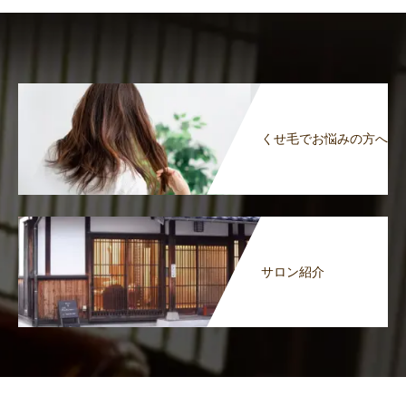
くせ毛でお悩みの方へ
サロン紹介