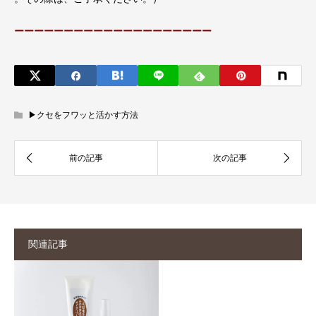
ーーーーーーーーーーーーーーーーーーーー
▶︎クセをフワッと活かす方法
関連記事