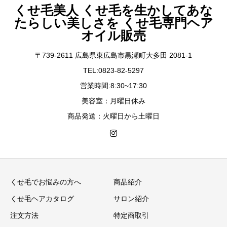
くせ毛美人 くせ毛を生かしてあな
たらしい美しさを くせ毛専門ヘア
オイル販売
〒739-2611 広島県東広島市黒瀬町大多田 2081-1
TEL:0823-82-5297
営業時間:8:30~17:30
美容室：月曜日休み
商品発送：火曜日から土曜日
くせ毛でお悩みの方へ
商品紹介
くせ毛ヘアカタログ
サロン紹介
注文方法
特定商取引