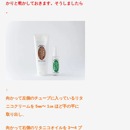
かりと乾かしておきます。そうしましたら
、
↑
向かって左側のチューブに入っているリタ
ニコクリームを 5㎜〜 1㎝ ほど手の平に
取り出し
、
向かって右側のリタニコオイルを 3〜4 プ