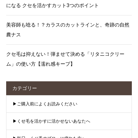
になる クセを活かすカット3つのポイント
美容師も唸る！？カラスのカットラインと、奇跡の自然
農ナス
クセ毛は抑えない！弾ませて決める「リタニコクリー
ム」の使い方【濡れ感キープ】
カテゴリー
▶︎ご購入前によくお読みください
▶︎くせ毛を活かすに活かせないあなたへ