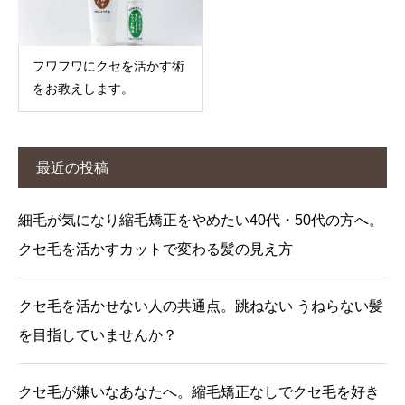
フワフワにクセを活かす術
をお教えします。
最近の投稿
細毛が気になり縮毛矯正をやめたい40代・50代の方へ。
クセ毛を活かすカットで変わる髪の見え方
クセ毛を活かせない人の共通点。跳ねない うねらない髪
を目指していませんか？
クセ毛が嫌いなあなたへ。縮毛矯正なしでクセ毛を好き