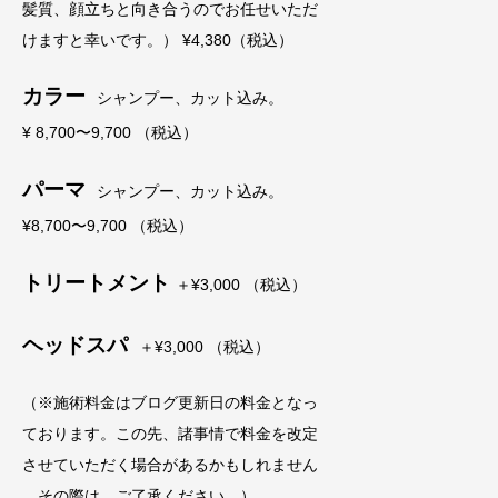
髪質、顔立ちと向き合うのでお任せいただ
けますと幸いです。） ¥4,380（税込）
カラー
シャンプー、カット込み。
¥ 8,700〜9,700 （税込）
パーマ
シャンプー、カット込み。
¥8,700〜9,700 （税込）
トリートメント
＋¥3,000 （税込）
ヘッドスパ
＋¥3,000 （税込）
（※施術料金はブログ更新日の料金となっ
ております。この先、諸事情で料金を改定
させていただく場合があるかもしれません
。その際は、ご了承ください。）