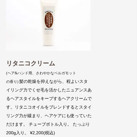
リタニコクリーム
(ヘア&ハンド用、さわやかなベルガモット
髪の乾燥を抑えながら、程よいスタ
の香り)
イリング力でくせ毛を活かしたニュアンスあ
るヘアスタイルをキープするヘアクリームで
す。リタニコオイルをブレンドするとスタイ
リング力が緩まり、ヘアケアにも使っていた
だけます。 チューブボトル入り。 たっぷり
200g入り。 ¥2,200(税込)