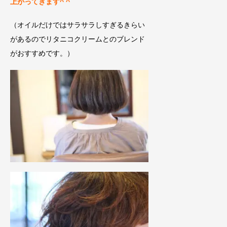
上がってきます
^ ^
（オイルだけではサラサラしすぎるきらい
があるのでリタニコクリームとのブレンド
がおすすめです。）