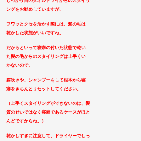
しっかり目のタオルドライからのスタ
イリ
ングをお勧めしていますが、
フワッとクセを活かす際には、髪の毛は
乾かした状態がいいですね。
だからといって寝癖の付いた状態で乾い
た髪の毛からのスタイリングは上手くい
かないので
、
霧吹きや、シャンプーをして根本から寝
癖をきちんとリセットしてください。
（上手くスタイリングができないのは、髪
質のせいではなく寝癖であるケースがほと
んどですからね。）
乾かしすぎに注意して、ドライヤーでしっ