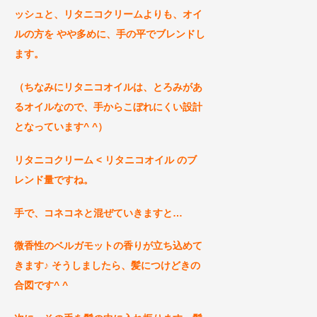
ッシュと、リタニコクリームよりも、オイ
ルの方を やや多めに、手の平でブレンドし
ます。
（ちなみにリタニコオイルは、とろみがあ
るオイルなので、手からこぼれにくい設計
となっています^ ^）
リタニコクリーム < リタニコオイル のブ
レンド量
ですね。
手で、コネコネと混ぜていきますと…
微香性のベルガモットの香りが立ち込めて
きます♪ そうしましたら、髪につけどきの
合図です^ ^