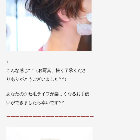
↑
こんな感じ^ ^（お写真、快く了承くださ
りありがとうございました^ ^）
あなたのクセ毛ライフが楽しくなるお手伝
いができましたら幸いです^ ^
ーーーーーーーーーーーーーーーーーーーー