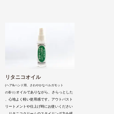
リタニコオイル
(ヘア&ハンド用、さわやかなベルガモット
オイルでありながら、さらっとした
の香り)
、心地よく軽い使用感です。アウトバスト
リートメントや仕上げ時にお使いください
。リタニコクリームのスタイリング力を緩