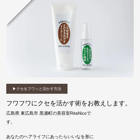
▶︎クセをフワッと活かす方法
フワフワにクセを活かす術をお教えします。
広島県 東広島市 黒瀬町の美容室RitaNicoで
す。
あなたのヘアライフにあったらいいなを形に