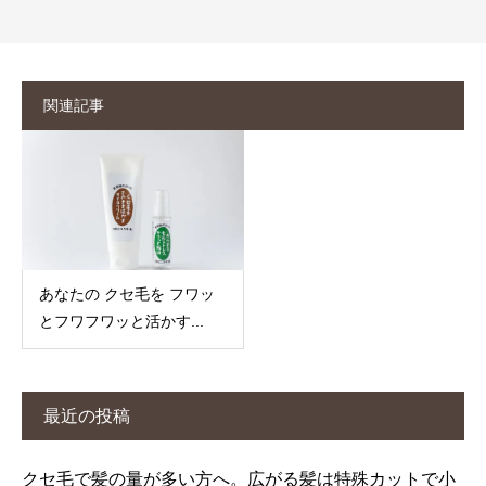
関連記事
あなたの クセ毛を フワッ
とフワフワッと活かす...
最近の投稿
クセ毛で髪の量が多い方へ。広がる髪は特殊カットで小