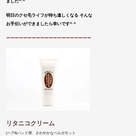
ました^ ^
明日のクセ毛ライフが待ち遠しくなる そんな
お手伝
いができましたら幸いです^ ^
ーーーーーーーーーーーーーーーーーーーー
リタニコクリーム
(ヘア&ハンド用、さわやかなベルガモット