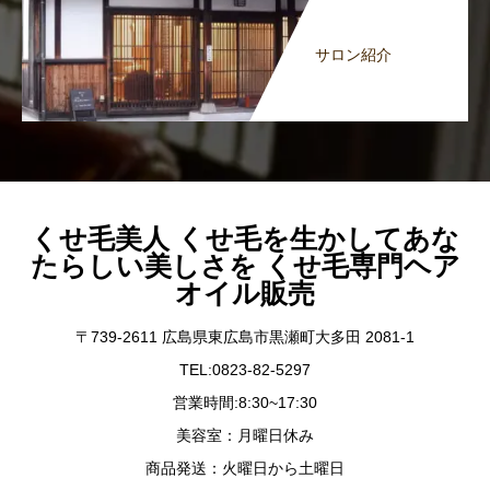
サロン紹介
くせ毛美人 くせ毛を生かしてあな
たらしい美しさを くせ毛専門ヘア
オイル販売
〒739-2611 広島県東広島市黒瀬町大多田 2081-1
TEL:0823-82-5297
営業時間:8:30~17:30
美容室：月曜日休み
商品発送：火曜日から土曜日