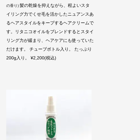
髪の乾燥を抑えながら、程よいスタ
の香り)
イリング力でくせ毛を活かしたニュアンスあ
るヘアスタイルをキープするヘアクリームで
す。リタニコオイルをブレンドするとスタイ
リング力が緩まり、ヘアケアにも使っていた
だけます。 チューブボトル入り。 たっぷり
200g入り。 ¥2,200(税込)