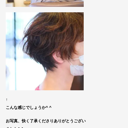
↑
こんな感じでしょうか^ ^
お写真、快く了承くださりありがとうござい