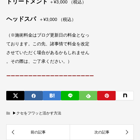
トリートメント
＋¥3,000 （税込）
ヘッドスパ
＋¥3,000 （税込）
（※施術料金はブログ更新日の料金となっ
ております。この先、諸事情で料金を改定
させていただく場合があるかもしれません
。その際は、ご了承ください。）
ーーーーーーーーーーーーーーーーーーーー
▶︎クセをフワッと活かす方法