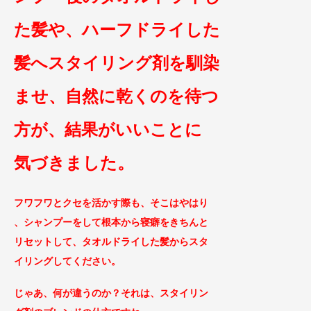
た髪や、ハーフドライした
髪へスタイリング剤を馴染
ませ、自然に乾くのを待つ
方が、結果がいいことに
気づきました。
フワフワとクセを活かす際も、そこはやはり
、シャンプーをして根本から寝
癖をきちんと
リセットして、タオルドライした髪からスタ
イリングしてください。
じゃあ、何が違うのか？それは、スタイリン