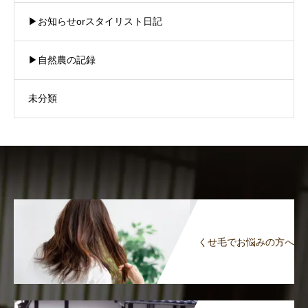
▶︎お知らせorスタイリスト日記
▶︎自然農の記録
未分類
くせ毛でお悩みの方へ