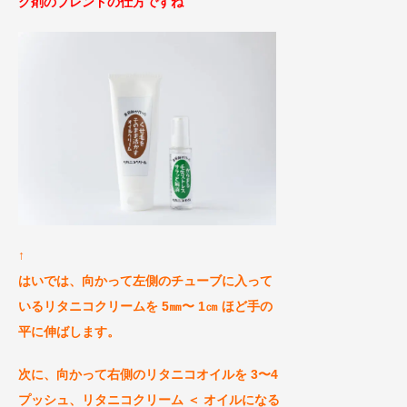
グ剤のブレンドの仕方ですね
↑
はいでは、向かって左側のチューブに入って
いるリタニコクリームを 5㎜〜 1㎝ ほど手の
平に伸ばします。
次に、向かって右側のリタニコオイルを 3〜4
プ
ッシュ、リタニコクリーム ＜ オイルになる