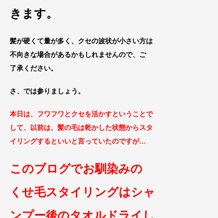
きます。
髪が硬くて量が多く、クセの波状が小さい
方は
不向きな場合があるかもしれませんので、ご
了承くだ
さい。
さ、では参りましょう。
本日は、フワフワとクセを活かすということで
して、以前は、髪の毛は乾かした状態からスタ
イリングするといいと言っていたのですが…
このブログでお馴染みの
くせ毛スタイリングはシャ
ンプー後のタオルドライし