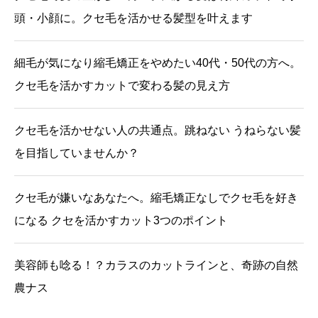
頭・小顔に。クセ毛を活かせる髪型を叶えます
細毛が気になり縮毛矯正をやめたい40代・50代の方へ。
クセ毛を活かすカットで変わる髪の見え方
クセ毛を活かせない人の共通点。跳ねない うねらない髪
を目指していませんか？
クセ毛が嫌いなあなたへ。縮毛矯正なしでクセ毛を好き
になる クセを活かすカット3つのポイント
美容師も唸る！？カラスのカットラインと、奇跡の自然
農ナス