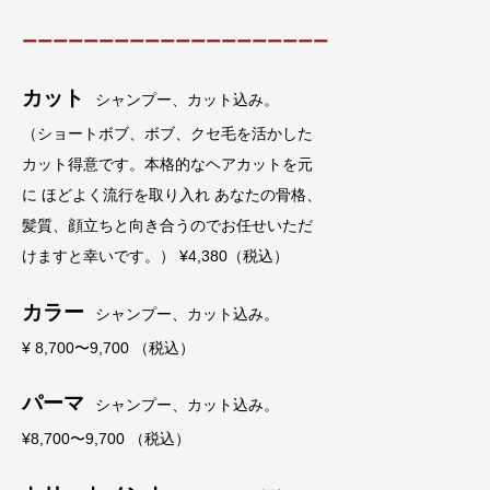
ーーーーーーーーーーーーーーーーーーーー
カット
シャンプー、カット込み。
（ショートボブ、ボブ、クセ毛を活かした
カット得意です。本格的なヘアカットを元
に ほどよく流行を取り入れ あなたの骨格、
髪質、顔立ちと向き合うのでお任せいただ
けますと幸いです。） ¥4,380（税込）
カラー
シャンプー、カット込み。
¥ 8,700〜9,700 （税込）
パーマ
シャンプー、カット込み。
¥8,700〜9,700 （税込）