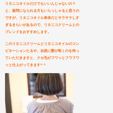
リタニコオイルだけでもいいんじゃないの？
と、疑問になられる方もいらっしゃると思うの
ですが、リタニコオイル単体だとサラサラしす
ぎるきらいがあるので、リタニコクリームとの
ブレンドをおすすめします。
このリタニコクリームとリタニコオイルのコン
ビネーションたるや、
自然に髪が乾くのを待っ
ていただきますと、クセ毛がフワッとフワフワ
ッと仕上がってきます
^ ^