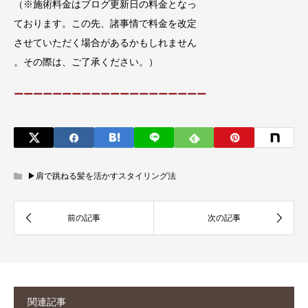
（※施術料金はブログ更新日の料金となっ
ております。この先、諸事情で料金を改定
させていただく場合があるかもしれません
。その際は、ご了承ください。）
ーーーーーーーーーーーーーーーーーーーー
▶︎肩で跳ねる髪を活かすスタイリング法
関連記事