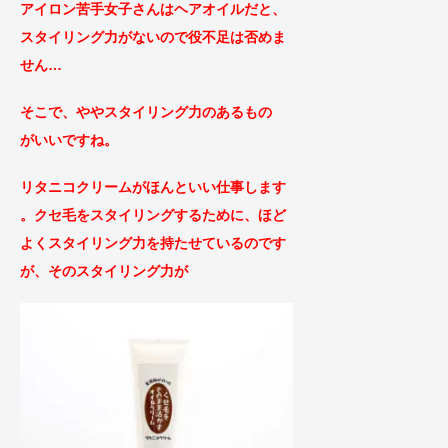
アイロン苦手女子さんはヘアオイルだと、
スタイリング力がないので役不足は否めま
せん…
そこで、ややスタイリング力のあるもの
がいいですね。
リタニコクリームがほんといい仕事します
。クセ毛をスタイリングするために、ほど
よくスタイリング力を持たせているのです
が、そのスタイリング力が