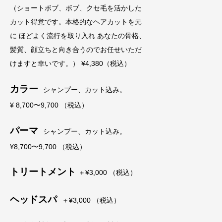
（ショートボブ、ボブ、クセ毛を活かした
カット得意です。本格的なヘアカットを元
に ほどよく流行を取り入れ あなたの骨格、
髪質、顔立ちと向き合うのでお任せいただ
けますと幸いです。） ¥4,380（税込）
カラー
シャンプー、カット込み。
¥ 8,700〜9,700 （税込）
パーマ
シャンプー、カット込み。
¥8,700〜9,700 （税込）
トリートメント
＋¥3,000 （税込）
ヘッドスパ
＋¥3,000 （税込）