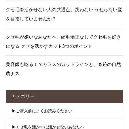
クセ毛を活かせない人の共通点。跳ねない うねらない髪
を目指していませんか？
クセ毛が嫌いなあなたへ。縮毛矯正なしでクセ毛を好き
になる クセを活かすカット3つのポイント
美容師も唸る！？カラスのカットラインと、奇跡の自然
農ナス
カテゴリー
▶︎ご購入前によくお読みください
▶︎くせ毛を活かすに活かせないあなたへ