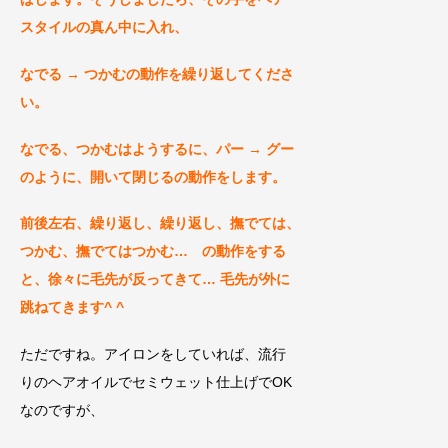
スタイルの
真ん中に入れ、
なでる → つかむの動作を繰り返してくださ
い。
なでる、つかむはようするに、パー → グー
のように、開いて閉じるの動作をします。
前後左右、繰り返し、繰り返し、撫でては、
つかむ、撫でてはつかむ… の動作をする
と、徐々に毛先が反ってきて… 毛先が外に
跳ねてきます^ ^
ただですね。アイロンをしていれば、流行
りのヘアオイルでセミウェット仕上げでOK
なのですが、