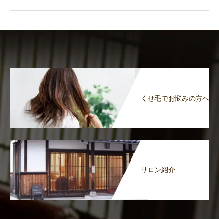
くせ毛でお悩みの方へ
サロン紹介