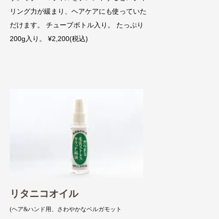
リング力が緩まり、ヘアケアにも使っていた
だけます。 チューブボトル入り。 たっぷり
200g入り。 ¥2,200(税込)
リタニコオイル
(ヘア&ハンド用、さわやかなベルガモット