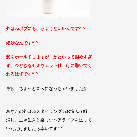
外はねボブにも、ちょうどいいんです^ ^
絶妙なんです^ ^
髪をホールドしますが、かといって固めすぎ
ず、
今どきなセミウェット仕上げに導いてく
れるはずで
す^ ^
最後、ちょっと宣伝になっちゃいましたが
、
あなたの外はねスタイリングのお悩みが解
消し、生き生きと楽しいヘアライフを送って
いただけましたら幸いです^ ^