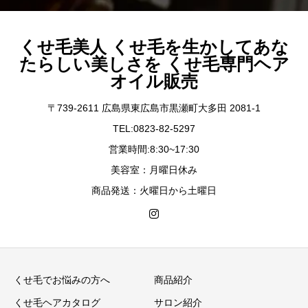
くせ毛美人 くせ毛を生かしてあな
たらしい美しさを くせ毛専門ヘア
オイル販売
〒739-2611 広島県東広島市黒瀬町大多田 2081-1
TEL:0823-82-5297
営業時間:8:30~17:30
美容室：月曜日休み
商品発送：火曜日から土曜日
くせ毛でお悩みの方へ
商品紹介
くせ毛ヘアカタログ
サロン紹介