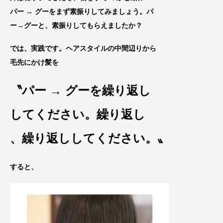
パー → グーをまず素振りしてみましょう
。パ
ー→グーと、素振りし
てもらえましたか？
では、実践です。ヘアスタイルの中間辺りから
毛先にかけ髪を
〝パー → グーを繰り返し
してください。繰り返し
、繰り返ししてください。〟
すると、