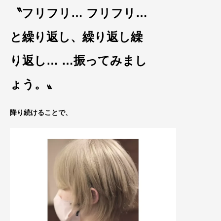
〝フリフリ… フリフリ…
と繰り返し、繰り返し繰
り返し… …振ってみまし
ょう。
〟
降り続けることで、