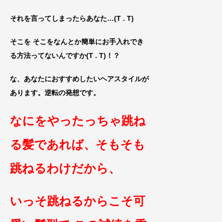
それを言ってしまったらあなた…(T . T)
そこを そこをなんとか簡単にお手入れでき
る方法ってないんですか(T . T)！？
な、あなたにおすすめしたいヘアスタイルが
あります。逆転の発想です。
なにをやったっちゃ跳ね
る髪であれば、
そもそも
跳ねるわけだから、
いっそ跳ねるからこそ可