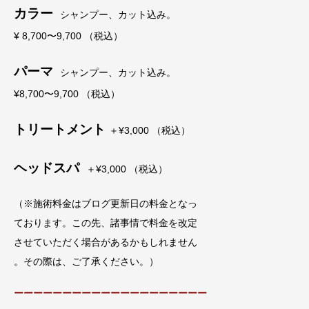
カラー
シャンプー、カット込み。
¥ 8,700〜9,700 （税込）
パーマ
シャンプー、カット込み。
¥8,700〜9,700 （税込）
トリートメント
＋¥3,000 （税込）
ヘッドスパ
＋¥3,000 （税込）
（※施術料金はブログ更新日の料金となっ
ております。この先、諸事情で料金を改定
させていただく場合があるかもしれません
。その際は、ご了承ください。）
ーーーーーーーーーーーーーーーーーーーー