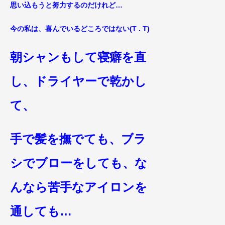
思い込もうと努力するのだけれど…
今の私は、喜んでいるどころではない(T . T)
朝シャンもして寝癖を直
し、ドライヤーで乾かし
て、
手で髪を撫でても、ブラ
シでブローをしても、な
んなら苦手なアイロンを
通しても…