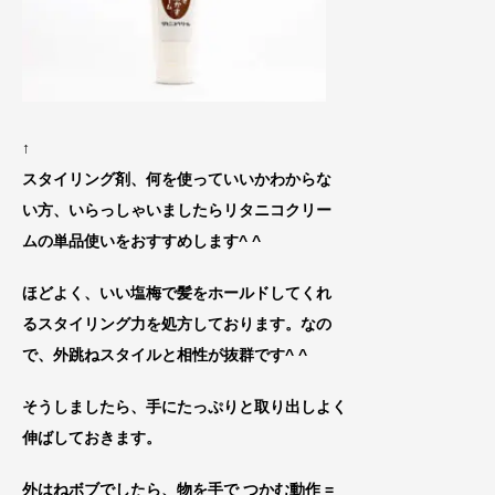
↑
スタイリング剤、何を使っていいかわからな
い方、いらっしゃいましたらリタニコクリー
ムの単品使いをおすすめします^ ^
ほどよく、いい塩梅で髪をホールドしてくれ
るスタイリング力を処方しております。なの
で、
外跳ねスタ
イルと相性が抜群です^ ^
そうしましたら、手にたっぷりと取り出しよく
伸ばしておきます。
外はねボブでしたら、物を手で つかむ動作 =