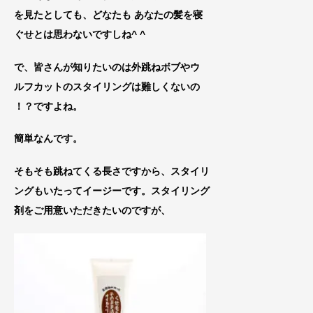
を
見たとしても、どなたも あなた
の髪を寝
ぐせとは思わないですしね^ ^
で、皆さんが知りたいのは外跳ねボブやウ
ルフカットのスタイリングは難しくないの
！？ですよね。
簡単なんです。
そもそも跳ねてくる長さですから、スタイリ
ングもいたってイージーです。スタイリング
剤をご用意いただきたいのですが、