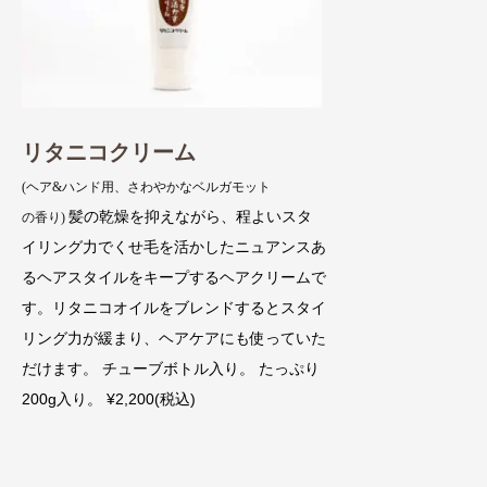
リタニコクリーム
(ヘア&ハンド用、さわやかなベルガモット
髪の乾燥を抑えながら、程よいスタ
の香り)
イリング力でくせ毛を活かしたニュアンスあ
るヘアスタイルをキープするヘアクリームで
す。リタニコオイルをブレンドするとスタイ
リング力が緩まり、ヘアケアにも使っていた
だけます。 チューブボトル入り。 たっぷり
200g入り。 ¥2,200(税込)