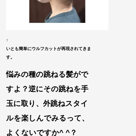
↑
いとも簡単にウルフカットが再現されてきま
す。
悩みの種の跳ねる髪がで
すよ？逆にその跳ねを手
玉に取り
、外跳ねスタイ
ルを楽しんでみるって、
よくないですか^ ^？