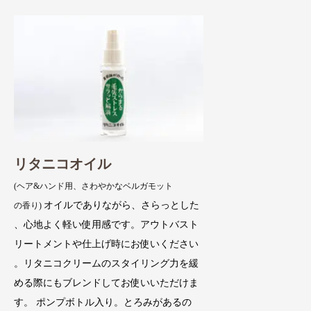
リタニコオイル
(ヘア&ハンド用、さわやかなベルガモット
オイルでありながら、さらっとした
の香り)
、心地よく軽い使用感です。アウトバスト
リートメントや仕上げ時にお使いください
。リタニコクリームのスタイリング力を緩
める際にもブレンドしてお使いいただけま
す。 ポンプボトル入り。とろみがあるの