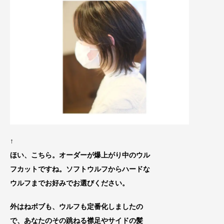
↑
ほい、こちら。オーダーが爆上がり中のウル
フカットですね。ソフトウルフからハードな
ウルフまでお好みでお選びください。
外はねボブも、ウルフ
も定番化しましたの
で
、あなたのその跳ねる襟足やサイドの髪