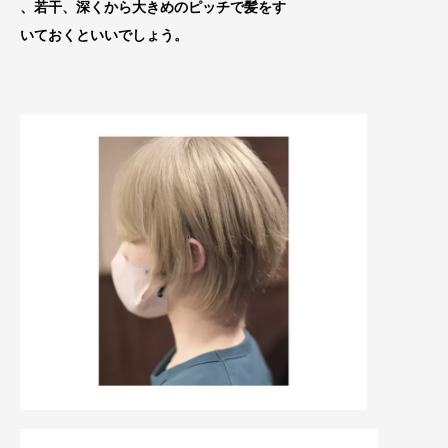
、若干、深くから大きめのピッチで髪をす
いておくといいでしょう。