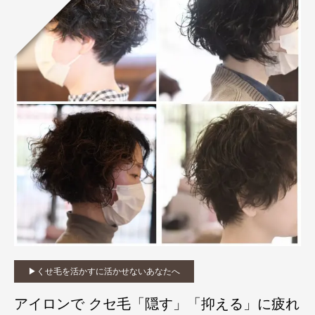
▶︎くせ毛を活かすに活かせないあなたへ
アイロンで クセ毛「隠す」「抑える」に疲れ