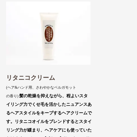
リタニコクリーム
(ヘア&ハンド用、さわやかなベルガモット
髪の乾燥を抑えながら、程よいスタ
の香り)
イリング力でくせ毛を活かしたニュアンスあ
るヘアスタイルをキープするヘアクリームで
す。リタニコオイルをブレンドするとスタイ
リング力が緩まり、ヘアケアにも使っていた