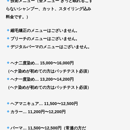
技術メニュー（全メニュー きっと眠れるこす
らないシャンプー、カット、スタイリング込み
料金です。）
縮毛矯正のメニューはございません。
ブリーチのメニューはございません。
デジタルパーマのメニューはございません。
ヘナ二度染め… 15,000〜16,000円
（ヘナ染めが初めての方はパッチテスト必須）
ヘナ一度染め… 13,200〜14,200円
（ヘナ染めが初めての方はパッチテスト必須）
ヘアマニキュア… 11,500〜12,500円
カラー… 11,200円〜12,200円
パーマ… 11,500〜12,500円（常連の方だ