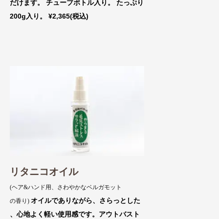
だけます。 チューブボトル入り。 たっぷり
200g入り。 ¥2,365(税込)
リタニコオイル
(ヘア&ハンド用、さわやかなベルガモット
オイルでありながら、さらっとした
の香り)
、心地よく軽い使用感です。アウトバスト