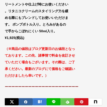
リートメントや仕上げ時にお使いください
。リタニコクリームのスタイリング力を緩
める際にもブレンドしてお使いいただけま
す。 ポンプボトル入り。とろみがあるの
で手からこぼれにくい 50ml入り。
¥1,925(税込)
（※商品の値段はブログ更新日のお値段
となっ
ております。この先、諸事情で料金
を改訂させ
ていただく場合もございます。
その際は、ご了
承ください。最新のブログにて価格をご確認い
ただけましたら幸いです。）
ーーーーーーーーーーーーーーーーーーーーーー