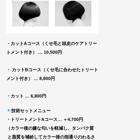
・カットAコース（くせ毛と頭皮のケアトリー
トメ
ント付き） … 10,500円
・ カットBコース（くせ毛に合わせたトリート
メント付き）
… 8,800円
・カット
… 6,800円
技術セットメニュー
・トリートメントAコース
… ＋4,700円
（カラー後の嫌な匂いを軽減し、タンパク質
と脂質を補給してカラー後の指通りのわるさ