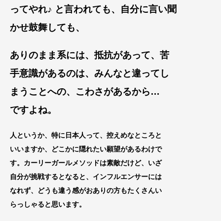
ってやれ♪ と言われても、自分に言い聞
かせ鼓舞しても、
ありのまま系には、抵抗があっ
て、苦
手意識があるのは、みんなと違
ってし
まうことへの、こわさがあるから
…
ですよね。
人というか、特に日本人って、控えめなところと
いい
ますか、どこかに隠れたい願望があるわけで
す。カーリーガールメソッドは素敵だけど、いざ
自分が挑戦するとなると、インフルエンサーには
なれず、どうも違う感がおありの方もたくさんい
らっしゃると思います。