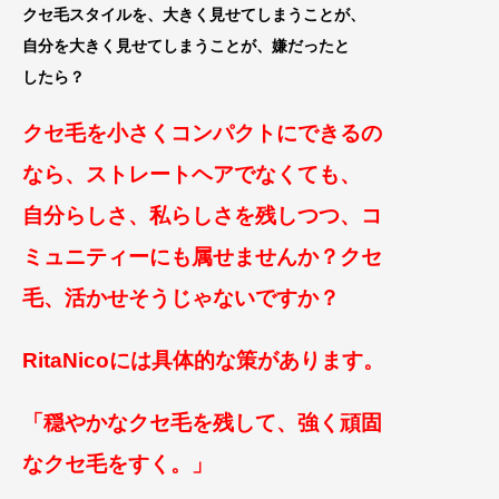
クセ毛スタイルを、大きく見せてしまうことが、
自分を大きく見せてしまうことが、嫌だった
と
したら？
クセ毛を小さくコンパクトにできるの
なら、
ストレートヘアでなくても、
自分らしさ、私らしさを残しつつ、コ
ミュニティーにも属せま
せんか？
クセ
毛、活かせそうじゃないですか？
RitaNicoには具体的な策があります。
「穏やかなクセ毛を残して、強く頑固
なクセ毛をすく。」