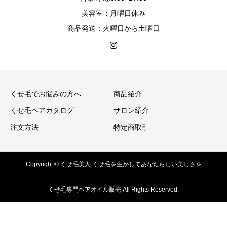
美容室：月曜日休み
商品発送：火曜日から土曜日
くせ毛でお悩みの方へ
商品紹介
くせ毛ヘアカタログ
サロン紹介
注文方法
特定商取引
Copyright © くせ毛美人 くせ毛を生かしてあなたらしい美しさを
くせ毛専門ヘアオイル販売 All Rights Reserved.
商品紹介
注文方法