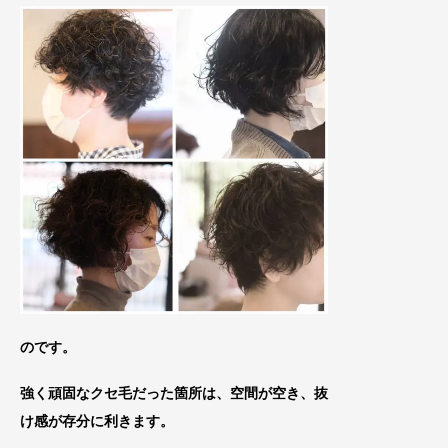
のです。
強く頑固なクセ毛だった箇所は、空間が空き、抜
け感が存分に利きます。