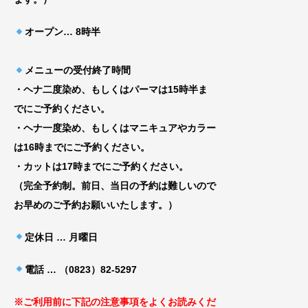
オープン
… 8時半
メニューの受付終了時間
・ヘナ二度染め、もしくはパーマは15時半ま
でにご予約ください。
・ヘナ一度染め、もしくはマニキュアやカラー
は16時までにご予約ください。
・カットは17時までにご予約ください。
（完全予約制。前日、当日の予約は難しいので
お早めのご予約お願いいたします。）
定休日 … 月曜日
電話 … （0823）82-5297
※ご利用前に下記の注意事項をよくお読みくだ