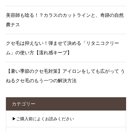
美容師も唸る！？カラスのカットラインと、奇跡の自然
農ナス
クセ毛は抑えない！弾ませて決める「リタニコクリー
ム」の使い方【濡れ感キープ】
【暑い季節のクセ毛対策】アイロンをしても広がって う
ねるクセ毛のもう一つの解決方法
カテゴリー
▶︎ご購入前によくお読みください