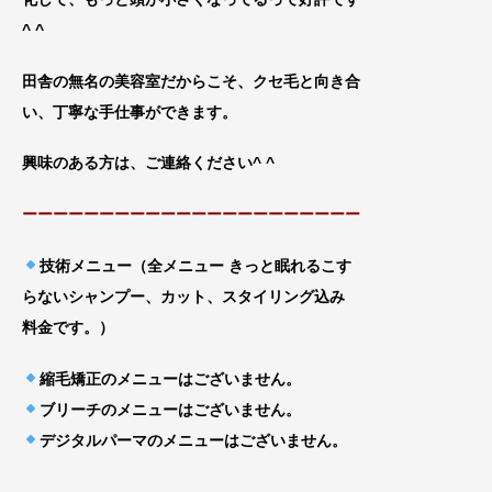
^ ^
田舎の無名の美容室だからこそ、クセ毛と向き合
い
、丁寧な手仕事ができます。
興味のある方は、ご連絡ください^ ^
ーーーーーーーーーーーーーーーーーーーーーー
技術メニュー（全メニュー きっと眠れるこす
らないシャンプー、カット、スタイリング込み
料金です。）
縮毛矯正のメニューはございません。
ブリーチのメニューはございません。
デジタルパーマのメニューはございません。