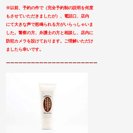
※以前、予約の件で（完全予約制の説明を何度
もさせていただきましたが）、
電話口、店内
に
て大きな声で怒鳴られる方がい
らっしゃいま
した。警察の方、弁護士の方と相談し、
店内に
防犯カメラを設けております。ご理解
いただけ
ましたら幸いです。
ーーーーーーーーーーーーーーーーーーーーーー