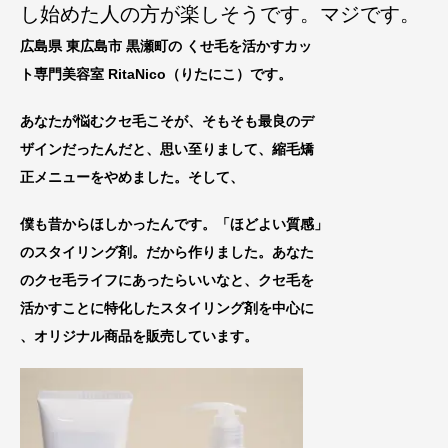
し始めた人の方が楽しそうです。マジです。
広島県 東広島市 黒瀬町の くせ毛を活かすカッ
ト専門美容室 RitaNico
（りたにこ）です。
あなたが悩むクセ毛こそが、そもそも最良のデ
ザインだったんだと、思い至りまして、縮毛矯
正メニューをやめました。
そして、
僕も昔からほしかったんです。「ほどよい質感」
のスタイリング剤。だから作りました。あなた
のクセ毛ライフにあったらいいなと、
クセ毛を
活
かすことに特化したスタイリング剤を中心に
、オリジナル商品を販売しています。