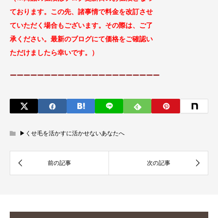
ております。この先、諸事情で料金
を改訂させ
ていただく場合もございます。
その際は、ご了
承ください。最新のブログにて価格をご確認い
ただけましたら幸いです。）
ーーーーーーーーーーーーーーーーーーーーーー
▶︎くせ毛を活かすに活かせないあなたへ