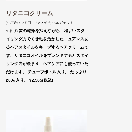
リタニコクリーム
(ヘア&ハンド用、さわやかなベルガモット
髪の乾燥を抑えながら、程よいスタ
の香り)
イリング力でくせ毛を活かしたニュアンスあ
るヘアスタイルをキープするヘアクリームで
す。リタニコオイルをブレンドするとスタイ
リング力が緩まり、ヘアケアにも使っていた
だけます。 チューブボトル入り。 たっぷり
200g入り。 ¥2,365(税込)