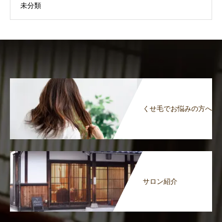
未分類
くせ毛でお悩みの方へ
サロン紹介