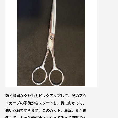
強く頑固なクセ毛をピックアップして、そのアウ
トカーブの手前からスタートし、奥
に向かって、
鋭い点線ですきます。このカット、最近、また進
化して、もっと頭が小さくなってるって好評です