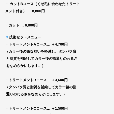
・ カットBコース（くせ毛に合わせたトリート
メント付き）
… 8,800円
・カット
… 6,800円
技術セットメニュー
・トリートメントAコース
… ＋4,700円
（カラー後の嫌な匂いを軽減し、タンパク質
と脂質を補給してカラー後の指通りのわるさ
をなめらかにします。）
・トリートメントBコース
… ＋3,600円
（タンパク質と脂質を補給してカラー後の指
通りのわるさをなめらかにします。）
・トリートメントCコース
… ＋1,500円