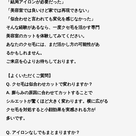
「結局アイロンが必要だった」
「美容室では良いけど家では再現できない」
「似合わせと言われても変化を感じなかった」
そんな経験があるなら、一度クセ毛を活かす専門
美容室のカットを体験してみてください。
あなたのクセ毛には、まだ活かし方の可能性があ
るかもしれません。
ご来店を心よりお待ちしております。
【よくいただくご質問】
Q. クセ毛は似合わせカットで変わりますか？
A. 膨らみの原因に合わせてカットすることで
シルエットが驚くほど大きく変わります。横に広がる
クセ毛を対処すると小顔効果を実感される方が
多いです。
Q. アイロンなしでもまとまりますか？