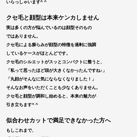
いらっしゃいます^ ^
クセ毛と顔型は本来ケンカしません
実は多くの方が悩んでいるのは顔型そのもの
ではありません。
クセ毛による膨らみが顔型の特徴を過剰に強調
しているケースがほとんどです。
クセ毛のシルエットがスッとコンパクトに整うと、
「私って思ったほど頭が大きくなかったんですね♪」
「丸顔がそんなに気にならなくなりました！」
そんなお声をいただくことも少なくありません。
クセ毛と顔型が調和し始めると、本来の魅力が
引き立ちます^ ^
似合わせカットで満足できなかった方へ
もしこれまで、