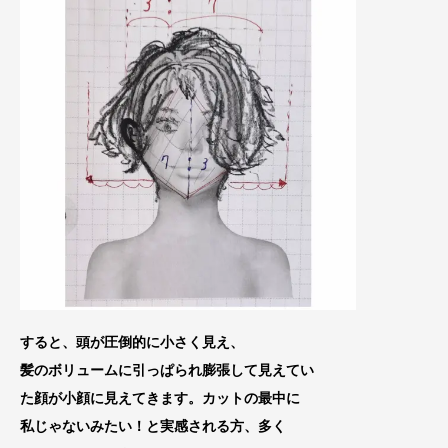
すると、頭が圧倒的に小さく見え、
髪のボリュームに引っぱられ膨張して見えてい
た顔が小顔に見えてきます。カットの最中に
私じゃないみたい！と実感される方、多く