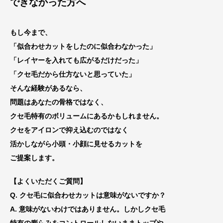
できなか
った方へ
もし今まで、
「似合わせカットをしたのに似合わなかった」
「レイヤーを入れても広がるだけだった」
「クセ毛だから仕方ないと思っていた」
そんな経験があるなら、
問題はあなたの骨格ではなく、
クセ毛特有のボリュームにあるかもしれません。
クセをアイロンで抑え込むのではなく
活かしながら
小頭・小顔に見せるカットを
ご提案します。
【よくいただくご質問】
Q. クセ毛に似合わせカットは意味がないですか？
A. 意味がないわけではありません。しかしクセ毛