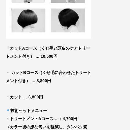
・カットAコース（くせ毛と頭皮のケアトリー
トメ
ント付き） … 10,500円
・ カットBコース（くせ毛に合わせたトリート
メント付き）
… 8,800円
・カット
… 6,800円
技術セットメニュー
・トリートメントAコース
… ＋4,700円
（カラー後の嫌な匂いを軽減し、タンパク質