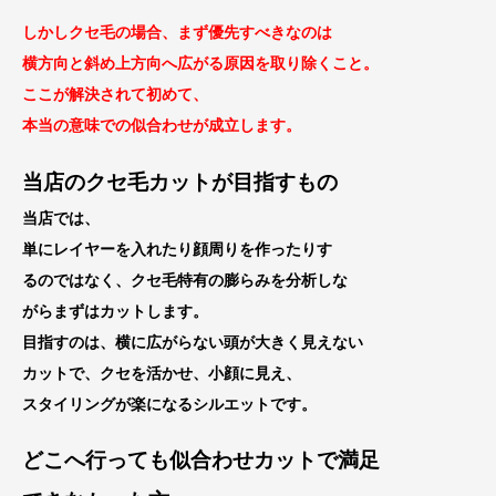
しかしクセ毛の場合、まず優先すべきなのは
横方向と斜め上方向へ広がる原因を取り除くこと。
ここが解決されて初めて、
本当の意味での似合わせが成立します。
当店のクセ毛カットが目指すもの
当店では、
単にレイヤーを入れたり顔周りを作ったりす
るのではなく、クセ毛特有の膨らみを分析しな
がらまずはカットします。
目指すのは、横に広がらない頭が大きく見えない
カットで、クセを活かせ、小顔に見え、
スタイリングが楽になるシルエットです。
どこへ行っても似合わせカットで満足