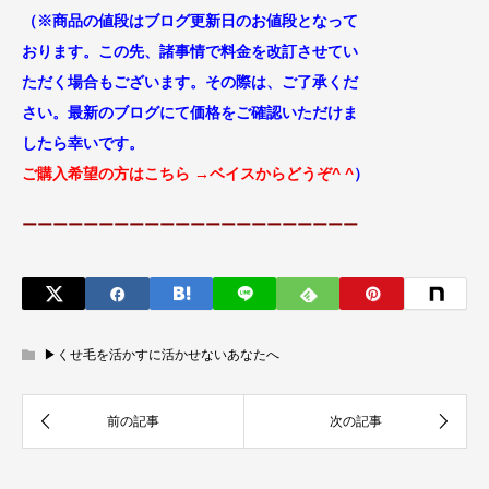
（※商品の値段はブログ更新日のお値段
となって
おります。この先、諸事情で料金
を改訂させてい
ただく場合もございます。
その際は、ご了承くだ
さい。最新のブログにて価格をご確認いただけま
したら幸いです。
ご購入希望の方はこちら
→ベイスからどうぞ^ ^
）
ーーーーーーーーーーーーーーーーーーーーーー
▶︎くせ毛を活かすに活かせないあなたへ