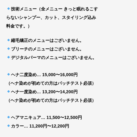
技術メニュー（全メニュー きっと眠れるこす
らないシャンプー、カット、スタイリング込み
料金です。）
縮毛矯正のメニューはございません。
ブリーチのメニューはございません。
デジタルパーマのメニューはございません。
ヘナ二度染め… 15,000〜16,000円
（ヘナ染めが初めての方はパッチテスト必須）
ヘナ一度染め… 13,200〜14,200円
（ヘナ染めが初めての方はパッチテスト必須）
ヘアマニキュア… 11,500〜12,500円
カラー… 11,200円〜12,200円