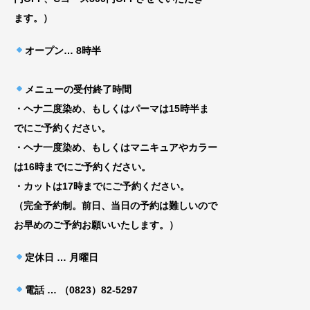
ま
す。）
オープン
… 8時半
メニューの受付終了時間
・ヘナ二度染め、もしくはパーマは15時半ま
でにご予約ください。
・ヘナ一度染め、もしくはマニキュアやカラー
は16時までにご予約ください。
・カットは17時までにご予約ください。
（完全予約制。前日、当日の予約は難しいので
お早めのご予約お願いいたします。）
定休日 … 月曜日
電話 … （0823）82-5297