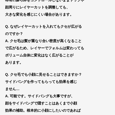
特有の膨らみをコントロールしないままトップや
顔周りにレイヤーカットを調整しても、
大きな変化を感じにくい場合があります。
Q. なぜレイヤーカットを入れてもクセが広がる
のです
か？
A. クセ毛は髪が重なり合い密度が高くなること
で広がるため、レイヤーでフォルムは変わっても
ボリューム自体に変化はなく広がることが
あります。
Q. クセ毛でも小顔に見せることはできますか？
サイドバングを作ってもらっても効果を感じ
ません…
A. 可能です。サイドバングも大事ですが、
顔をサイドバングで隠すことはあくまで小顔
効果の補助。根本的に小顔にしたいのであれば