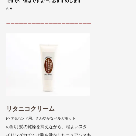
ですが、僕はですよ^^; おすすめします
^ ^
ーーーーーーーーーーーーーーーーーーーー
リタニコクリーム
(ヘア&ハンド用、さわやかなベルガモット
髪の乾燥を抑えながら、程よいスタ
の香り)
イリング力でくせ毛を活かしたニュアンスあ