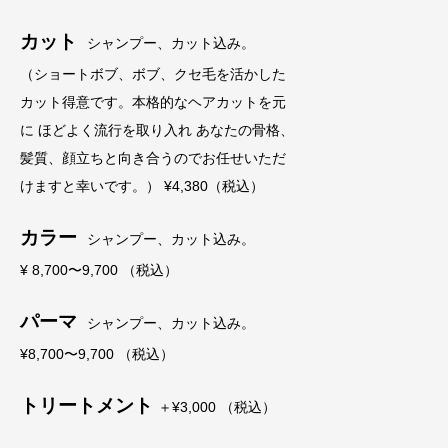
カット
シャンプー、カット込み。
（ショートボブ、ボブ、クセ毛を活かした
カット得意です。本格的なヘアカットを元
に ほどよく流行を取り入れ あなたの骨格、
髪質、顔立ちと向き合うのでお任せいただ
けますと幸いです。） ¥4,380（税込）
カラー
シャンプー、カット込み。
¥ 8,700〜9,700 （税込）
パーマ
シャンプー、カット込み。
¥8,700〜9,700 （税込）
トリートメント
＋¥3,000 （税込）