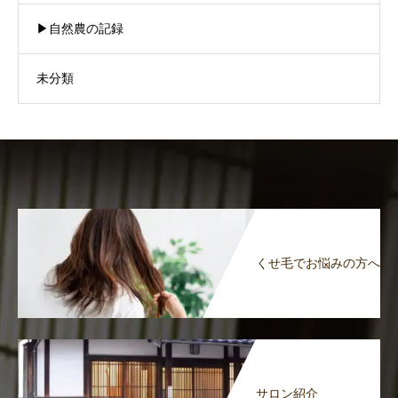
▶︎自然農の記録
未分類
くせ毛でお悩みの方へ
サロン紹介