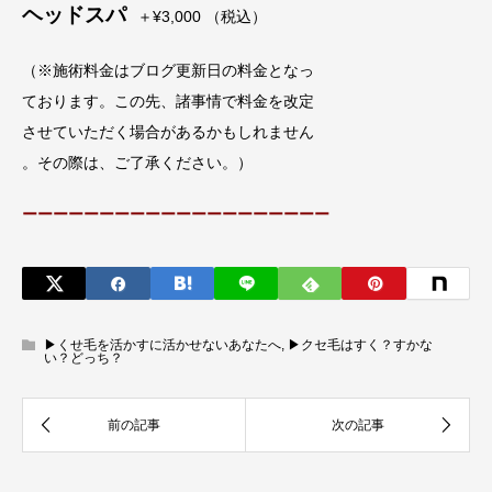
ヘッドスパ
＋¥3,000 （税込）
（※施術料金はブログ更新日の料金となっ
ております。この先、諸事情で料金を改定
させていただく場合があるかもしれません
。その際は、ご了承ください。）
ーーーーーーーーーーーーーーーーーーーー
▶︎くせ毛を活かすに活かせないあなたへ
,
▶︎クセ毛はすく？すかな
い？どっち？