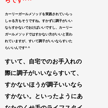
らで
す^ ^
カーリーガールメソッドを実践されていらっ
しゃる方もそうですね。すかずに調子がいい
ならすかないでおけばいいですし、カーリー
ガールメソッドではすかない方がいいと言わ
れていますが、すいて調子がいいならすいた
らいいんです^ ^
すいて、自宅でのお手入れの
際に調子がいいならすいて、
すかないほうが調子いいなら
すかない。といったようにあ
なたのくせ毛のライフスタイ