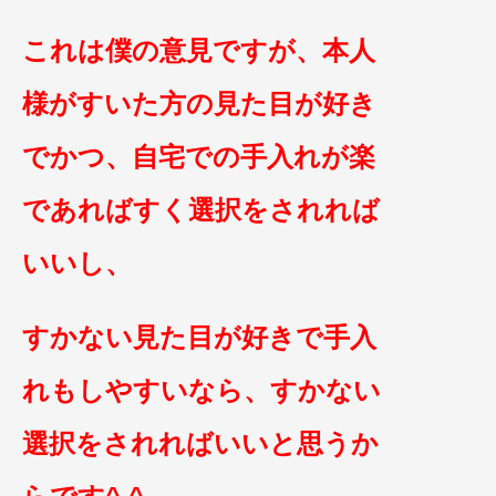
これは僕の意見ですが、本人
様がすいた方の
見た目が好き
でかつ、自宅での手入れが楽
であれば
すく選択をされれば
いいし、
すかない見た目が好きで手入
れもしやすいな
ら、すかない
選択をされればいいと思うか