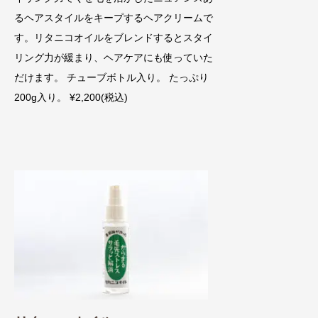
るヘアスタイルをキープするヘアクリームで
す。リタニコオイルをブレンドするとスタイ
リング力が緩まり、ヘアケアにも使っていた
だけます。 チューブボトル入り。 たっぷり
200g入り。 ¥2,200(税込)