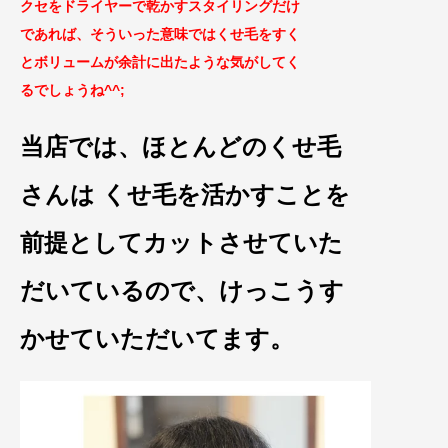
クセをドライヤーで乾かすスタイリングだけ
であれば、そういった意味ではくせ毛をすく
とボリュームが余計に出たような気がしてく
るでしょうね^^;
当店では、ほとんどのくせ毛
さんは くせ毛を活かすことを
前提として
カットさせていた
だいているので、
けっこうす
かせていただいてます。