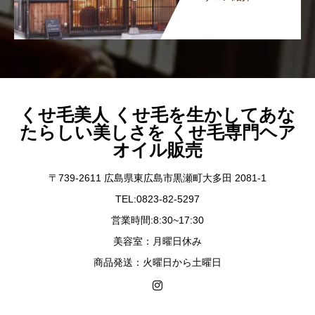
くせ毛美人 くせ毛を生かしてあな
たらしい美しさを くせ毛専門ヘア
オイル販売
〒739-2611 広島県東広島市黒瀬町大多田 2081-1
TEL:0823-82-5297
営業時間:8:30~17:30
美容室：月曜日休み
商品発送：火曜日から土曜日