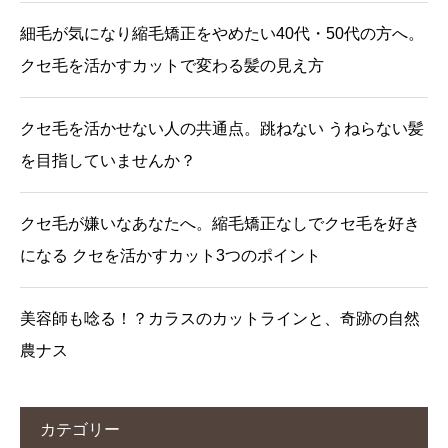
細毛が気になり縮毛矯正をやめたい40代・50代の方へ。
クセ毛を活かすカットで変わる髪の見え方
クセ毛を活かせない人の共通点。跳ねない うねらない髪
を目指していませんか？
クセ毛が嫌いなあなたへ。縮毛矯正なしでクセ毛を好き
になる クセを活かすカット3つのポイント
美容師も唸る！？カラスのカットラインと、奇跡の自然
農ナス
カテゴリー