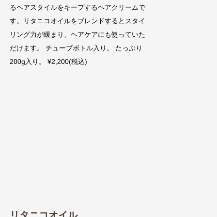
るヘアスタイルをキープするヘアクリームで
す。リタニコオイルをブレンドするとスタイ
リング力が緩まり、ヘアケアにも使っていた
だけます。 チューブボトル入り。 たっぷり
200g入り。 ¥2,200(税込)
リタニコオイル