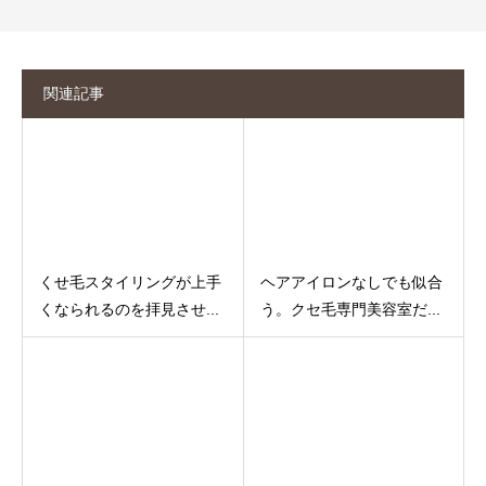
関連記事
くせ毛スタイリングが上手
ヘアアイロンなしでも似合
くなられるのを拝見させ...
う。クセ毛専門美容室だ...