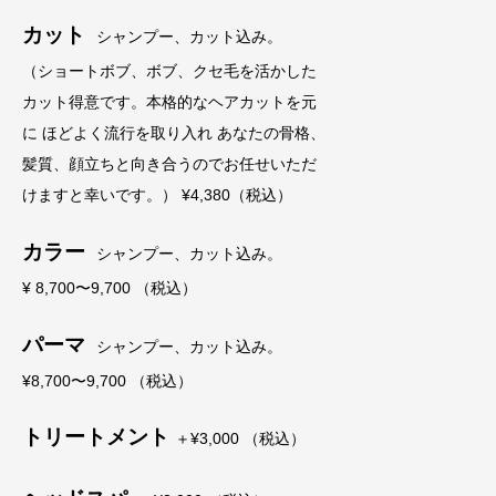
カット
シャンプー、カット込み。
（ショートボブ、ボブ、クセ毛を活かした
カット得意です。本格的なヘアカットを元
に ほどよく流行を取り入れ あなたの骨格、
髪質、顔立ちと向き合うのでお任せいただ
けますと幸いです。） ¥4,380（税込）
カラー
シャンプー、カット込み。
¥ 8,700〜9,700 （税込）
パーマ
シャンプー、カット込み。
¥8,700〜9,700 （税込）
トリートメント
＋¥3,000 （税込）