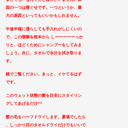
因の一つは寝ぐせです。一つというか、最
大の原因といってもいいかもしれません。
中途半端に濡らしても手入れがしにくいの
で、この寝癖を根本から しーーーーーっか
りと、ほどくためにシャンプーをしてみま
しょう。次に、タオルで水分を拭き取りま
す。
鏡でご覧ください。きっと、イケてるはず
です。
このウェット状態の髪を目安にスタイリン
グしてあげるだけ
^^
髪の毛をハーフドライします。夏場でしたら
、しっかり目のタオルドライだけでもいいで