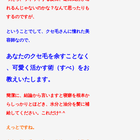
れるんじゃないのかな？なんて思ったりも
するのですが、
ということでして、クセ毛さんに憧れた美
容師なので、
あなたのクセ毛を余すことな
く
、可愛く活かす術（すべ）をお
教えいた
します。
簡潔に、結論から言いますと寝癖を根本か
らしっかりとほどき、水分と油分を髪に補
給してください。これだけ^ ^
えっとですね。