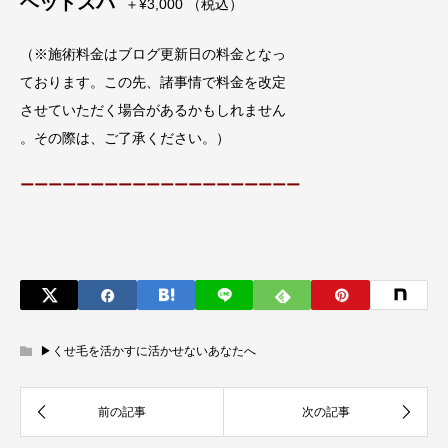
ヘッドスパ
＋¥3,000 （税込）
（※施術料金はブログ更新日の料金となっ
ております。この先、諸事情で料金を改定
させていただく場合があるかもしれません
。その際は、ご了承ください。）
ーーーーーーーーーーーーーーーーーーーー
▶︎くせ毛を活かすに活かせないあなたへ